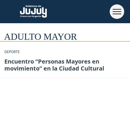
ADULTO MAYOR
DEPORTE
Encuentro “Personas Mayores en
movimiento” en la Ciudad Cultural