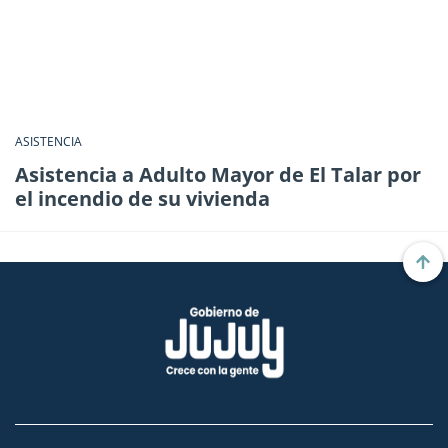
ASISTENCIA
Asistencia a Adulto Mayor de El Talar por
el incendio de su vivienda