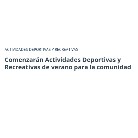
ACTIVIDADES DEPORTIVAS Y RECREATIVAS
Comenzarán Actividades Deportivas y
Recreativas de verano para la comunidad