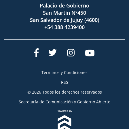
Palacio de Gobierno
San Martín Nº450
San Salvador de Jujuy (4600)
+54 388 4239400
Términos y Condiciones
RSS
© 2026 Todos los derechos reservados
Secretaría de Comunicación y Gobierno Abierto