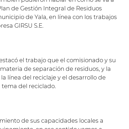
lan de Gestión Integral de Residuos
nicipio de Yala, en línea con los trabajos
resa GIRSU S.E.
destacó el trabajo que el comisionado y su
materia de separación de residuos, y la
a línea del reciclaje y el desarrollo de
tema del reciclado.
cimiento de sus capacidades locales a