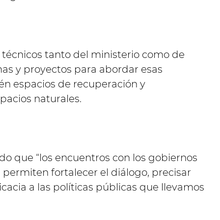
 técnicos tanto del ministerio como de
as y proyectos para abordar esas
én espacios de recuperación y
acios naturales.
ndo que “los encuentros con los gobiernos
permiten fortalecer el diálogo, precisar
cacia a las políticas públicas que llevamos