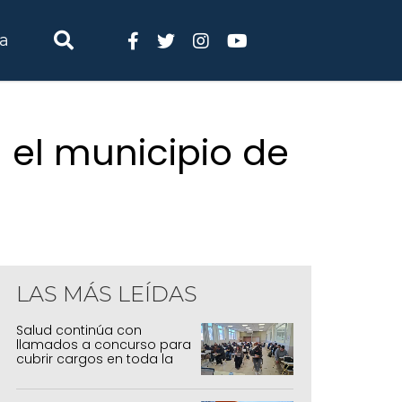
ia
 el municipio de
LAS MÁS LEÍDAS
Salud continúa con
llamados a concurso para
cubrir cargos en toda la
provincia