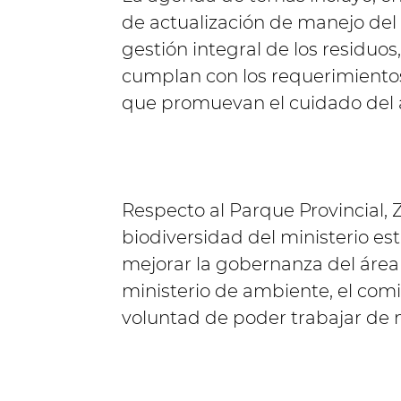
de actualización de manejo del 
gestión integral de los residuo
cumplan con los requerimientos
que promuevan el cuidado del
Respecto al Parque Provincial, 
biodiversidad del ministerio 
mejorar la gobernanza del área 
ministerio de ambiente, el com
voluntad de poder trabajar de 