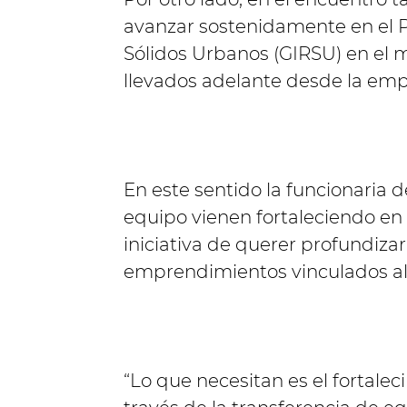
avanzar sostenidamente en el P
Sólidos Urbanos (GIRSU) en el mu
llevados adelante desde la emp
En este sentido la funcionaria 
equipo vienen fortaleciendo en 
iniciativa de querer profundizar l
emprendimientos vinculados al 
“Lo que necesitan es el fortale