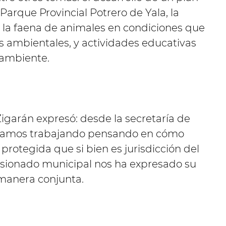
Parque Provincial Potrero de Yala, la
s, la faena de animales en condiciones que
 ambientales, y actividades educativas
 ambiente.
Zigarán expresó: desde la secretaría de
estamos trabajando pensando en cómo
protegida que si bien es jurisdicción del
isionado municipal nos ha expresado su
manera conjunta.