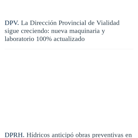
DPV.
La Dirección Provincial de Vialidad
sigue creciendo: nueva maquinaria y
laboratorio 100% actualizado
DPRH.
Hídricos anticipó obras preventivas en