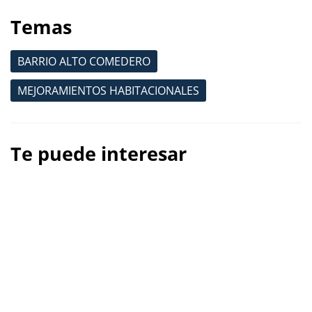
Temas
BARRIO ALTO COMEDERO
MEJORAMIENTOS HABITACIONALES
Te puede interesar