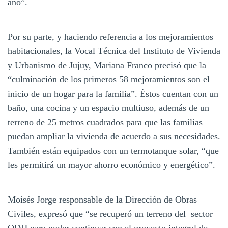
año”.
Por su parte, y haciendo referencia a los mejoramientos
habitacionales, la Vocal Técnica del Instituto de Vivienda
y Urbanismo de Jujuy, Mariana Franco precisó que la
“culminación de los primeros 58 mejoramientos son el
inicio de un hogar para la familia”. Éstos cuentan con un
baño, una cocina y un espacio multiuso, además de un
terreno de 25 metros cuadrados para que las familias
puedan ampliar la vivienda de acuerdo a sus necesidades.
También están equipados con un termotanque solar, “que
les permitirá un mayor ahorro económico y energético”.
Moisés Jorge responsable de la Dirección de Obras
Civiles, expresó que “se recuperó un terreno del sector
ODIJ para poder continuar con el proyecto integral de