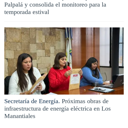
Palpalá y consolida el monitoreo para la
temporada estival
Secretaría de Energía.
Próximas obras de
infraestructura de energía eléctrica en Los
Manantiales