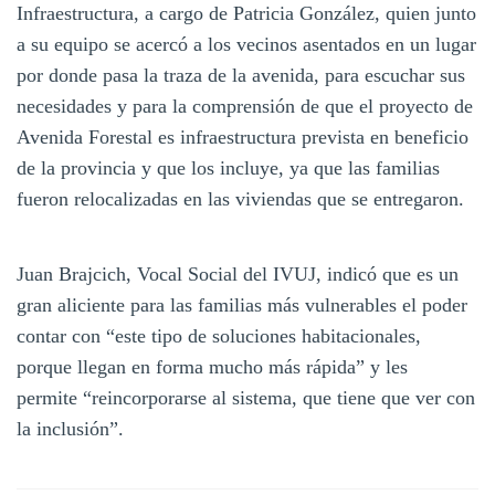
Infraestructura, a cargo de Patricia González, quien junto
a su equipo se acercó a los vecinos asentados en un lugar
por donde pasa la traza de la avenida, para escuchar sus
necesidades y para la comprensión de que el proyecto de
Avenida Forestal es infraestructura prevista en beneficio
de la provincia y que los incluye, ya que las familias
fueron relocalizadas en las viviendas que se entregaron.
Juan Brajcich, Vocal Social del IVUJ, indicó que es un
gran aliciente para las familias más vulnerables el poder
contar con “este tipo de soluciones habitacionales,
porque llegan en forma mucho más rápida” y les
permite “reincorporarse al sistema, que tiene que ver con
la inclusión”.