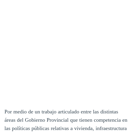
Por medio de un trabajo articulado entre las distintas
áreas del Gobierno Provincial que tienen competencia en
las políticas públicas relativas a vivienda, infraestructura