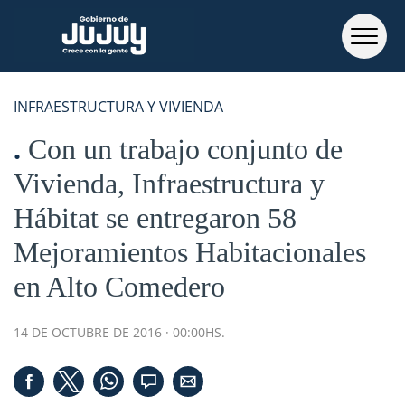
INFRAESTRUCTURA Y VIVIENDA
Con un trabajo conjunto de
Vivienda, Infraestructura y
Hábitat se entregaron 58
Mejoramientos Habitacionales
en Alto Comedero
14 DE OCTUBRE DE 2016 · 00:00HS.