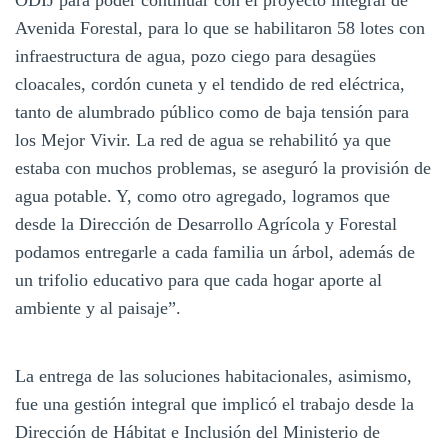
Avenida Forestal, para lo que se habilitaron 58 lotes con
infraestructura de agua, pozo ciego para desagües
cloacales, cordón cuneta y el tendido de red eléctrica,
tanto de alumbrado público como de baja tensión para
los Mejor Vivir. La red de agua se rehabilitó ya que
estaba con muchos problemas, se aseguró la provisión de
agua potable. Y, como otro agregado, logramos que
desde la Dirección de Desarrollo Agrícola y Forestal
podamos entregarle a cada familia un árbol, además de
un trifolio educativo para que cada hogar aporte al
ambiente y al paisaje”.
La entrega de las soluciones habitacionales, asimismo,
fue una gestión integral que implicó el trabajo desde la
Dirección de Hábitat e Inclusión del Ministerio de