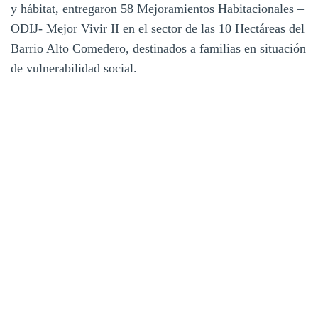
y hábitat, entregaron 58 Mejoramientos Habitacionales –
ODIJ- Mejor Vivir II en el sector de las 10 Hectáreas del
Barrio Alto Comedero, destinados a familias en situación
de vulnerabilidad social.