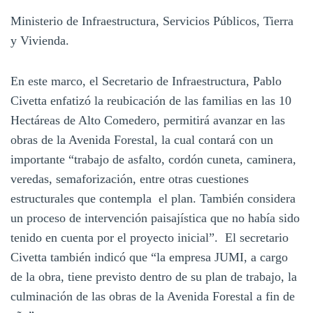
Ministerio de Infraestructura, Servicios Públicos, Tierra
y Vivienda.
En este marco, el Secretario de Infraestructura, Pablo
Civetta enfatizó la reubicación de las familias en las 10
Hectáreas de Alto Comedero, permitirá avanzar en las
obras de la Avenida Forestal, la cual contará con un
importante “trabajo de asfalto, cordón cuneta, caminera,
veredas, semaforización, entre otras cuestiones
estructurales que contempla el plan. También considera
un proceso de intervención paisajística que no había sido
tenido en cuenta por el proyecto inicial”. El secretario
Civetta también indicó que “la empresa JUMI, a cargo
de la obra, tiene previsto dentro de su plan de trabajo, la
culminación de las obras de la Avenida Forestal a fin de