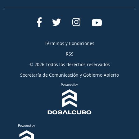
Términos y Condiciones
RSS
© 2026 Todos los derechos reservados
Secretaría de Comunicación y Gobierno Abierto