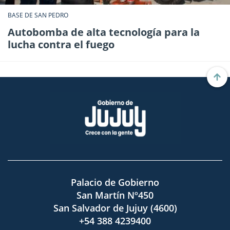
BASE DE SAN PEDRO
Autobomba de alta tecnología para la
lucha contra el fuego
Palacio de Gobierno
San Martín Nº450
San Salvador de Jujuy (4600)
+54 388 4239400