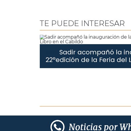
TE PUEDE INTERESAR
Sadir acompañó la in
Sadir.
22°edición de la Feria del 