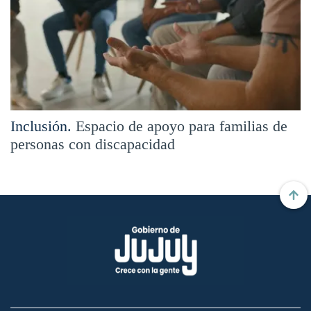
Inclusión.
Espacio de apoyo para familias de
personas con discapacidad