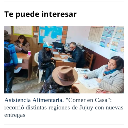
Te puede interesar
Asistencia Alimentaria.
"Comer en Casa":
recorrió distintas regiones de Jujuy con nuevas
entregas