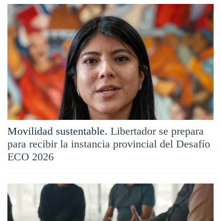
Movilidad sustentable.
Libertador se prepara
para recibir la instancia provincial del Desafío
ECO 2026