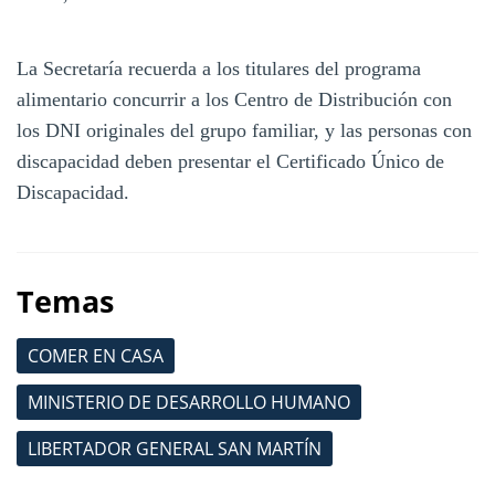
La Secretaría recuerda a los titulares del programa
alimentario concurrir a los Centro de Distribución con
los DNI originales del grupo familiar, y las personas con
discapacidad deben presentar el Certificado Único de
Discapacidad.
Temas
COMER EN CASA
MINISTERIO DE DESARROLLO HUMANO
LIBERTADOR GENERAL SAN MARTÍN