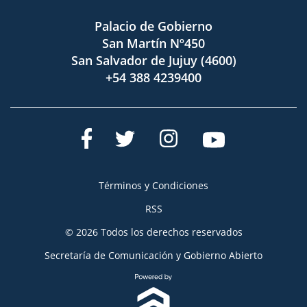
Palacio de Gobierno
San Martín Nº450
San Salvador de Jujuy (4600)
+54 388 4239400
Términos y Condiciones
RSS
© 2026 Todos los derechos reservados
Secretaría de Comunicación y Gobierno Abierto