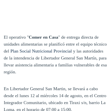
El operativo "
Comer en Casa
" de entrega directa de
unidades alimentarias se planificó entre el equipo técnico
del
Plan Social Nutricional Provincial
y las autoridades
de la intendencia de Libertador General San Martín, para
llevar asistencia alimentaria a familias vulnerables de esa
región.
En Libertador General San Martin, se llevará a cabo
desde el lunes 12 al miércoles 14 de agosto, en el Centro
Integrador Comunitario, ubicado en Tiraxi s/n, barrio La
Loma, en el horario de 07:00 a 15:00.