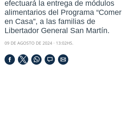
efectuará la entrega de módulos
alimentarios del Programa “Comer
en Casa”, a las familias de
Libertador General San Martín.
09 DE AGOSTO DE 2024 · 13:02HS.