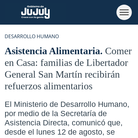
DESARROLLO HUMANO
Asistencia Alimentaria
Comer
en Casa: familias de Libertador
General San Martín recibirán
refuerzos alimentarios
El Ministerio de Desarrollo Humano,
por medio de la Secretaría de
Asistencia Directa, comunicó que,
desde el lunes 12 de agosto, se