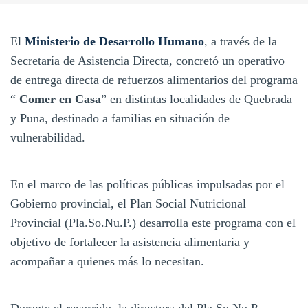
El
Ministerio de Desarrollo Humano
, a través de la
Secretaría de Asistencia Directa, concretó un operativo
de entrega directa de refuerzos alimentarios del programa
“
Comer en Casa
” en distintas localidades de Quebrada
y Puna, destinado a familias en situación de
vulnerabilidad.
En el marco de las políticas públicas impulsadas por el
Gobierno provincial, el Plan Social Nutricional
Provincial (Pla.So.Nu.P.) desarrolla este programa con el
objetivo de fortalecer la asistencia alimentaria y
acompañar a quienes más lo necesitan.
Durante el recorrido, la directora del Pla.So.Nu.P.,