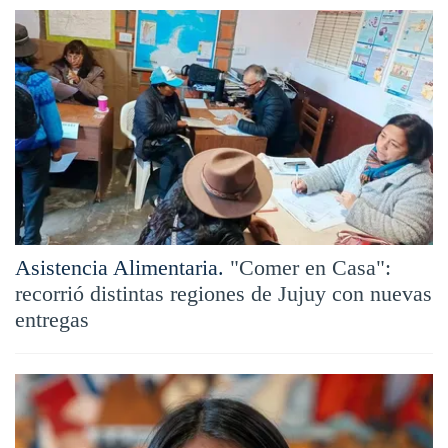
Asistencia Alimentaria.
"Comer en Casa":
recorrió distintas regiones de Jujuy con nuevas
entregas