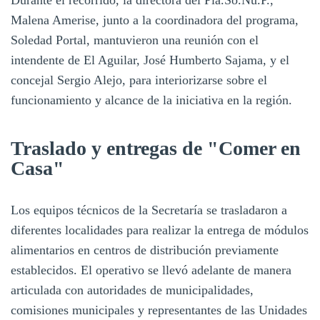
Malena Amerise, junto a la coordinadora del programa,
Soledad Portal, mantuvieron una reunión con el
intendente de El Aguilar, José Humberto Sajama, y el
concejal Sergio Alejo, para interiorizarse sobre el
funcionamiento y alcance de la iniciativa en la región.
Traslado y entregas de "Comer en
Casa"
Los equipos técnicos de la Secretaría se trasladaron a
diferentes localidades para realizar la entrega de módulos
alimentarios en centros de distribución previamente
establecidos. El operativo se llevó adelante de manera
articulada con autoridades de municipalidades,
comisiones municipales y representantes de las Unidades