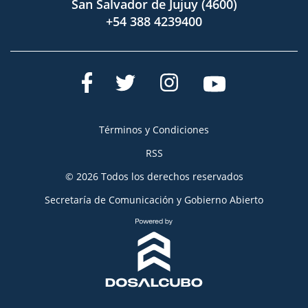
San Salvador de Jujuy (4600)
+54 388 4239400
Términos y Condiciones
RSS
© 2026 Todos los derechos reservados
Secretaría de Comunicación y Gobierno Abierto