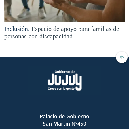
Inclusión.
Espacio de apoyo para familias de
personas con discapacidad
Palacio de Gobierno
San Martín Nº450