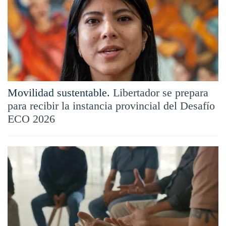
Movilidad sustentable.
Libertador se prepara
para recibir la instancia provincial del Desafío
ECO 2026