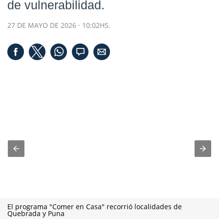
de vulnerabilidad.
27 DE MAYO DE 2026 · 10:02HS.
El programa "Comer en Casa" recorrió localidades de
Quebrada y Puna