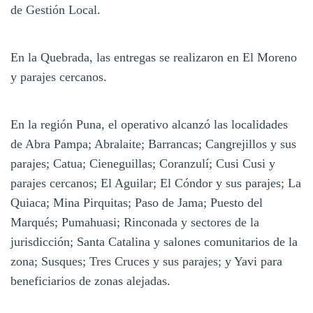
de Gestión Local.
En la Quebrada, las entregas se realizaron en El Moreno
y parajes cercanos.
En la región Puna, el operativo alcanzó las localidades
de Abra Pampa; Abralaite; Barrancas; Cangrejillos y sus
parajes; Catua; Cieneguillas; Coranzulí; Cusi Cusi y
parajes cercanos; El Aguilar; El Cóndor y sus parajes; La
Quiaca; Mina Pirquitas; Paso de Jama; Puesto del
Marqués; Pumahuasi; Rinconada y sectores de la
jurisdicción; Santa Catalina y salones comunitarios de la
zona; Susques; Tres Cruces y sus parajes; y Yavi para
beneficiarios de zonas alejadas.