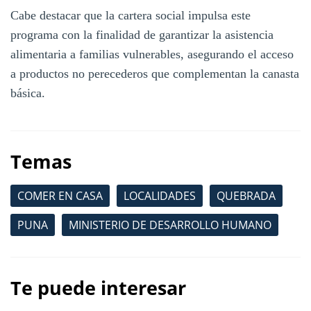
Cabe destacar que la cartera social impulsa este
programa con la finalidad de garantizar la asistencia
alimentaria a familias vulnerables, asegurando el acceso
a productos no perecederos que complementan la canasta
básica.
Temas
COMER EN CASA
LOCALIDADES
QUEBRADA
PUNA
MINISTERIO DE DESARROLLO HUMANO
Te puede interesar