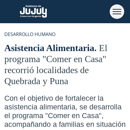
DESARROLLO HUMANO
Asistencia Alimentaria
El
programa "Comer en Casa"
recorrió localidades de
Quebrada y Puna
Con el objetivo de fortalecer la
asistencia alimentaria, se desarrolla
el programa "Comer en Casa",
acompañando a familias en situación