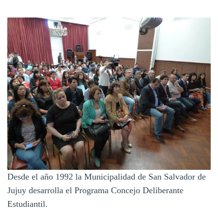
Desde el año 1992 la Municipalidad de San Salvador de
Jujuy desarrolla el Programa Concejo Deliberante
Estudiantil.