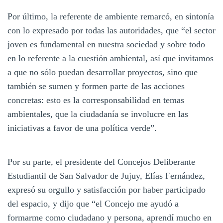
Por último, la referente de ambiente remarcó, en sintonía
con lo expresado por todas las autoridades, que “el sector
joven es fundamental en nuestra sociedad y sobre todo
en lo referente a la cuestión ambiental, así que invitamos
a que no sólo puedan desarrollar proyectos, sino que
también se sumen y formen parte de las acciones
concretas: esto es la corresponsabilidad en temas
ambientales, que la ciudadanía se involucre en las
iniciativas a favor de una política verde”.
Por su parte, el presidente del Concejos Deliberante
Estudiantil de San Salvador de Jujuy, Elías Fernández,
expresó su orgullo y satisfacción por haber participado
del espacio, y dijo que “el Concejo me ayudó a
formarme como ciudadano y persona, aprendí mucho en