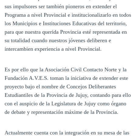
sus impulsores ser también pioneros en extender el
Programa a nivel Provincial e institucionalizarlo en todos
los Municipios e Instituciones Educativas del territorio,
para que nuestra querida Provincia esté representada en
su totalidad cuando nuestros jóvenes deliberen e
intercambien experiencia a nivel Provincial.
Es por ello que la Asociación Civil Contacto Norte y la
Fundación A.V.E.S. toman la iniciativa de extender este
proyecto bajo el nombre de Concejos Deliberantes
Estudiantiles de la Provincia de Jujuy, contando para ello
con el auspicio de la Legislatura de Jujuy como órgano
de debate y representación máxime de la Provincia.
Actualmente cuenta con la integración en su mesa de las