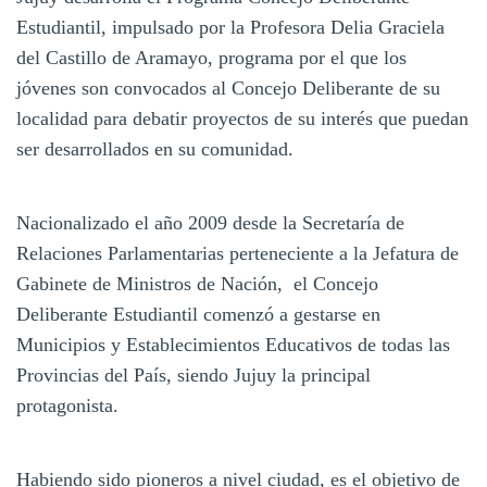
Estudiantil, impulsado por la Profesora Delia Graciela
del Castillo de Aramayo, programa por el que los
jóvenes son convocados al Concejo Deliberante de su
localidad para debatir proyectos de su interés que puedan
ser desarrollados en su comunidad.
Nacionalizado el año 2009 desde la Secretaría de
Relaciones Parlamentarias perteneciente a la Jefatura de
Gabinete de Ministros de Nación, el Concejo
Deliberante Estudiantil comenzó a gestarse en
Municipios y Establecimientos Educativos de todas las
Provincias del País, siendo Jujuy la principal
protagonista.
Habiendo sido pioneros a nivel ciudad, es el objetivo de