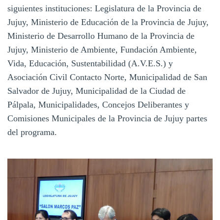
siguientes instituciones: Legislatura de la Provincia de
Jujuy, Ministerio de Educación de la Provincia de Jujuy,
Ministerio de Desarrollo Humano de la Provincia de
Jujuy, Ministerio de Ambiente, Fundación Ambiente,
Vida, Educación, Sustentabilidad (A.V.E.S.) y
Asociación Civil Contacto Norte, Municipalidad de San
Salvador de Jujuy, Municipalidad de la Ciudad de
Pálpala, Municipalidades, Concejos Deliberantes y
Comisiones Municipales de la Provincia de Jujuy partes
del programa.