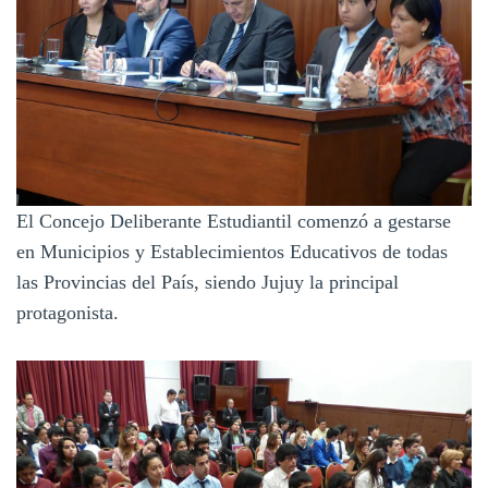
El Concejo Deliberante Estudiantil comenzó a gestarse
en Municipios y Establecimientos Educativos de todas
las Provincias del País, siendo Jujuy la principal
protagonista.