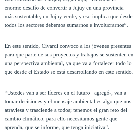
enorme desafío de convertir a Jujuy en una provincia
más sustentable, un Jujuy verde, y eso implica que desde
todos los sectores debemos sumarnos e involucrarnos”.
En este sentido, Civardi convocó a los jóvenes presentes
para que parte de sus proyectos y trabajos se sustenten en
una perspectiva ambiental, ya que va a fortalecer todo lo
que desde el Estado se está desarrollando en este sentido.
“Ustedes van a ser líderes en el futuro –agregó-, van a
tomar decisiones y el mensaje ambiental es algo que nos
atraviesa y trasciende a todos; tenemos el gran reto del
cambio climático, para ello necesitamos gente que
aprenda, que se informe, que tenga iniciativa”.