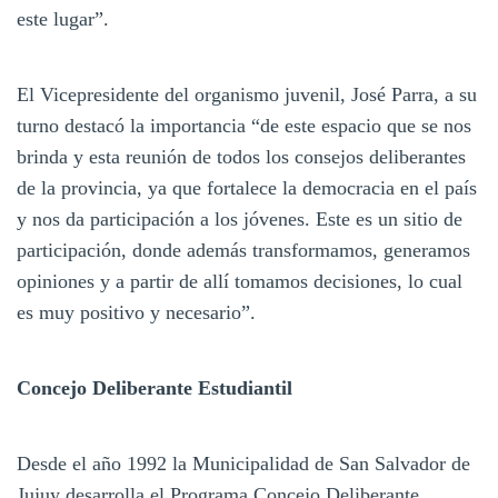
este lugar”.
El Vicepresidente del organismo juvenil, José Parra, a su
turno destacó la importancia “de este espacio que se nos
brinda y esta reunión de todos los consejos deliberantes
de la provincia, ya que fortalece la democracia en el país
y nos da participación a los jóvenes. Este es un sitio de
participación, donde además transformamos, generamos
opiniones y a partir de allí tomamos decisiones, lo cual
es muy positivo y necesario”.
Concejo Deliberante Estudiantil
Desde el año 1992 la Municipalidad de San Salvador de
Jujuy desarrolla el Programa Concejo Deliberante