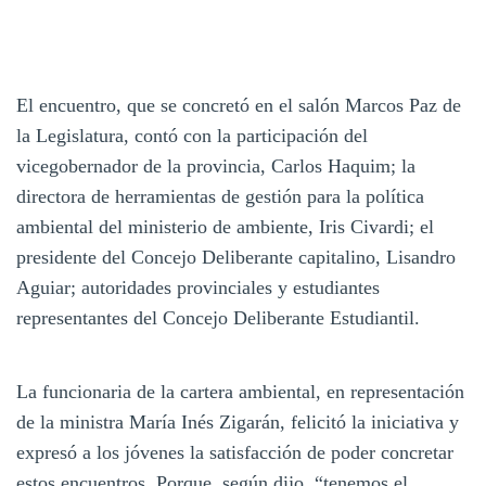
El encuentro, que se concretó en el salón Marcos Paz de
la Legislatura, contó con la participación del
vicegobernador de la provincia, Carlos Haquim; la
directora de herramientas de gestión para la política
ambiental del ministerio de ambiente, Iris Civardi; el
presidente del Concejo Deliberante capitalino, Lisandro
Aguiar; autoridades provinciales y estudiantes
representantes del Concejo Deliberante Estudiantil.
La funcionaria de la cartera ambiental, en representación
de la ministra María Inés Zigarán, felicitó la iniciativa y
expresó a los jóvenes la satisfacción de poder concretar
estos encuentros. Porque, según dijo, “tenemos el