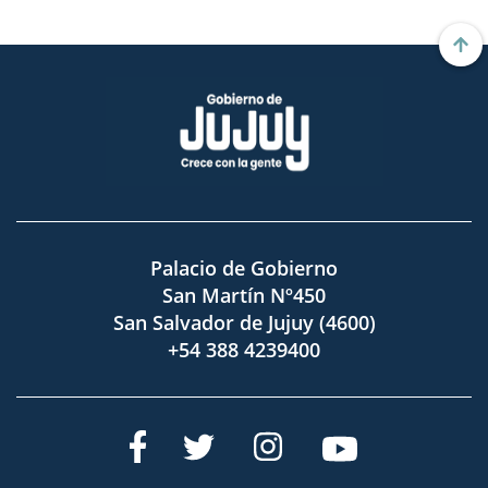
Palacio de Gobierno
San Martín Nº450
San Salvador de Jujuy (4600)
+54 388 4239400