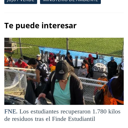
Te puede interesar
FNE.
Los estudiantes recuperaron 1.780 kilos
de residuos tras el Finde Estudiantil