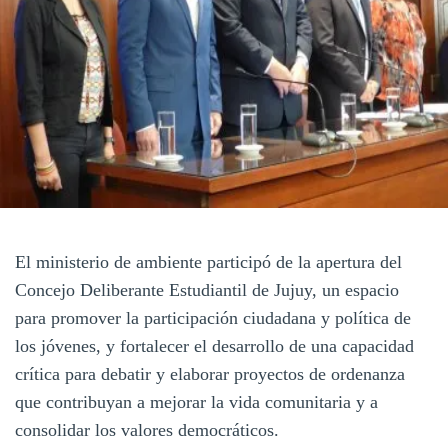
El ministerio de ambiente participó de la apertura del
Concejo Deliberante Estudiantil de Jujuy, un espacio
para promover la participación ciudadana y política de
los jóvenes, y fortalecer el desarrollo de una capacidad
crítica para debatir y elaborar proyectos de ordenanza
que contribuyan a mejorar la vida comunitaria y a
consolidar los valores democráticos.