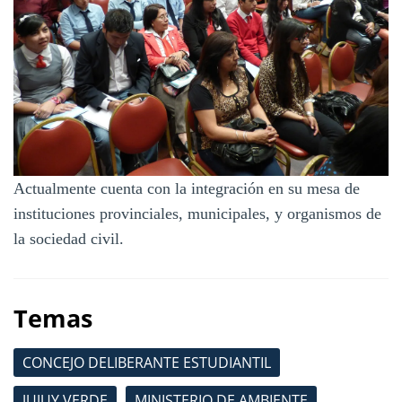
Actualmente cuenta con la integración en su mesa de
instituciones provinciales, municipales, y organismos de
la sociedad civil.
Temas
CONCEJO DELIBERANTE ESTUDIANTIL
JUJUY VERDE
MINISTERIO DE AMBIENTE