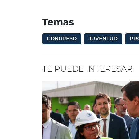
Temas
CONGRESO
JUVENTUD
PR
TE PUEDE INTERESAR