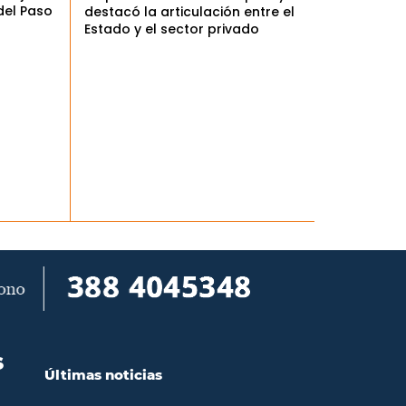
del Paso
destacó la articulación entre el
Estado y el sector privado
S
Últimas noticias