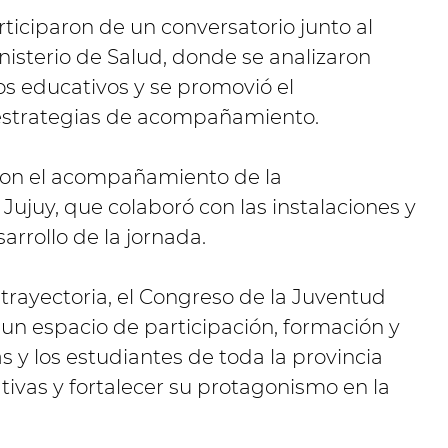
ticiparon de un conversatorio junto al
nisterio de Salud, donde se analizaron
os educativos y se promovió el
 estrategias de acompañamiento.
ron el acompañamiento de la
ujuy, que colaboró con las instalaciones y
sarrollo de la jornada.
rayectoria, el Congreso de la Juventud
n espacio de participación, formación y
s y los estudiantes de toda la provincia
tivas y fortalecer su protagonismo en la