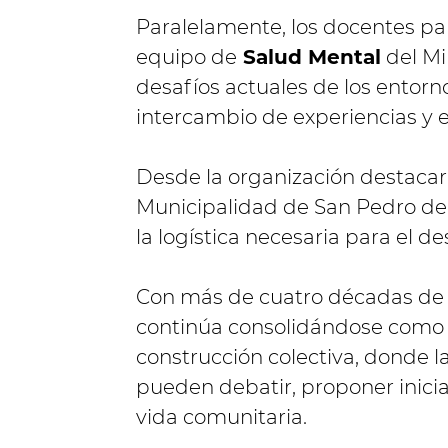
Paralelamente, los docentes par
equipo de
Salud Mental
del Mi
desafíos actuales de los entorn
intercambio de experiencias y
Desde la organización destaca
Municipalidad de San Pedro de J
la logística necesaria para el de
Con más de cuatro décadas de t
continúa consolidándose como u
construcción colectiva, donde la
pueden debatir, proponer inicia
vida comunitaria.