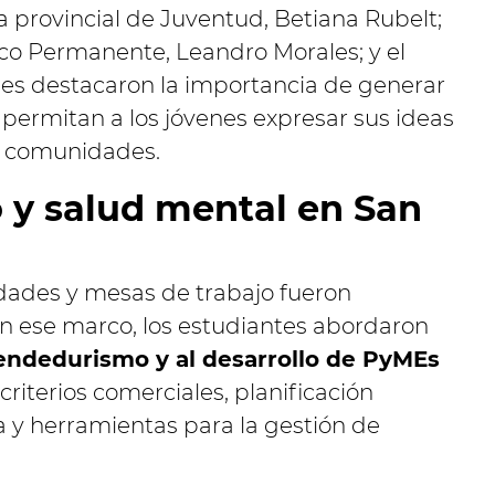
ora provincial de Juventud, Betiana Rubelt;
ico Permanente, Leandro Morales; y el
nes destacaron la importancia de generar
 permitan a los jóvenes expresar sus ideas
s comunidades.
y salud mental en San
idades y mesas de trabajo fueron
n ese marco, los estudiantes abordaron
ndedurismo y al desarrollo de PyMEs
criterios comerciales, planificación
a y herramientas para la gestión de