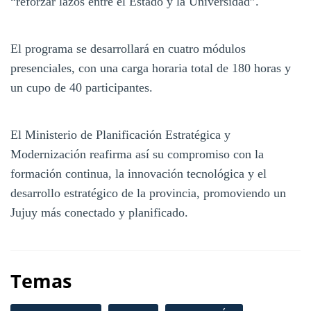
“reforzar lazos entre el Estado y la Universidad”.
El programa se desarrollará en cuatro módulos
presenciales, con una carga horaria total de 180 horas y
un cupo de 40 participantes.
El Ministerio de Planificación Estratégica y
Modernización reafirma así su compromiso con la
formación continua, la innovación tecnológica y el
desarrollo estratégico de la provincia, promoviendo un
Jujuy más conectado y planificado.
Temas