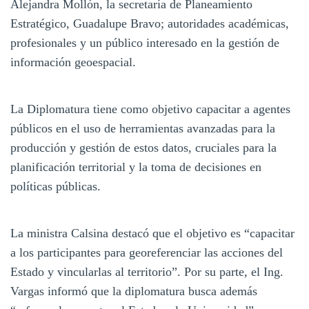
Alejandra Mollón, la secretaría de Planeamiento
Estratégico, Guadalupe Bravo; autoridades académicas,
profesionales y un público interesado en la gestión de
información geoespacial.
La Diplomatura tiene como objetivo capacitar a agentes
públicos en el uso de herramientas avanzadas para la
producción y gestión de estos datos, cruciales para la
planificación territorial y la toma de decisiones en
políticas públicas.
La ministra Calsina destacó que el objetivo es “capacitar
a los participantes para georeferenciar las acciones del
Estado y vincularlas al territorio”. Por su parte, el Ing.
Vargas informó que la diplomatura busca además