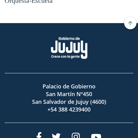
Orquesta-Escuela
Palacio de Gobierno
San Martín Nº450
San Salvador de Jujuy (4600)
+54 388 4239400