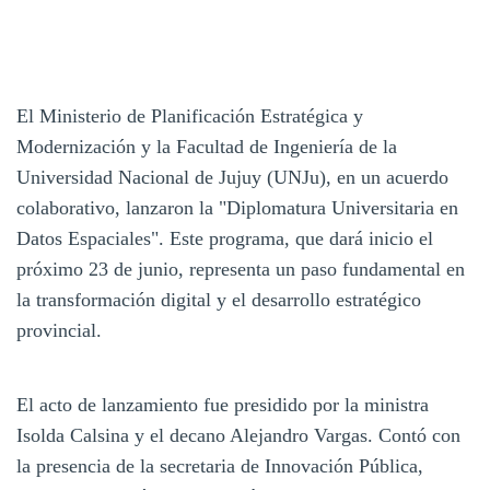
El Ministerio de Planificación Estratégica y
Modernización y la Facultad de Ingeniería de la
Universidad Nacional de Jujuy (UNJu), en un acuerdo
colaborativo, lanzaron la "Diplomatura Universitaria en
Datos Espaciales". Este programa, que dará inicio el
próximo 23 de junio, representa un paso fundamental en
la transformación digital y el desarrollo estratégico
provincial.
El acto de lanzamiento fue presidido por la ministra
Isolda Calsina y el decano Alejandro Vargas. Contó con
la presencia de la secretaria de Innovación Pública,