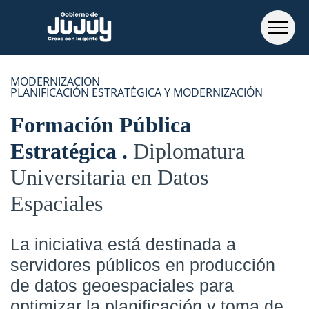
MODERNIZACION
PLANIFICACIÓN ESTRATÉGICA Y MODERNIZACIÓN
Formación Pública
Estratégica
Diplomatura
Universitaria en Datos
Espaciales
La iniciativa está destinada a
servidores públicos en producción
de datos geoespaciales para
optimizar la planificación y toma de