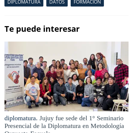
DIPLOMATURA
DATOS
FORMACIÓN
Te puede interesar
diplomatura.
Jujuy fue sede del 1° Seminario
Presencial de la Diplomatura en Metodología