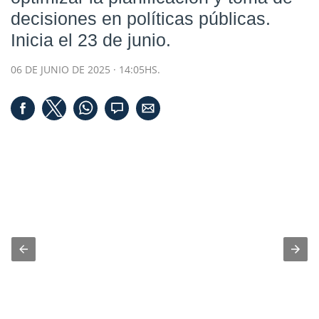
decisiones en políticas públicas.
Inicia el 23 de junio.
06 DE JUNIO DE 2025 · 14:05HS.