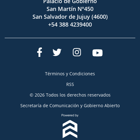
Palacio de Gobierno
San Martín Nº450
San Salvador de Jujuy (4600)
+54 388 4239400
Términos y Condiciones
RSS
© 2026 Todos los derechos reservados
Secretaría de Comunicación y Gobierno Abierto