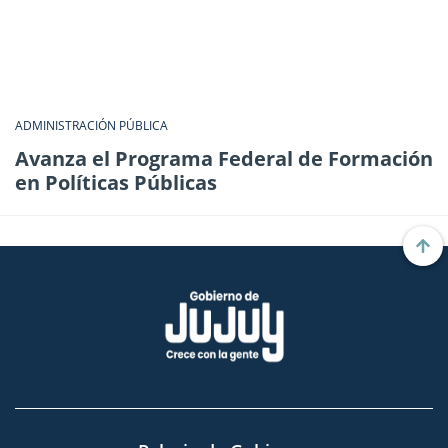
ADMINISTRACIÓN PÚBLICA
Avanza el Programa Federal de Formación
en Políticas Públicas