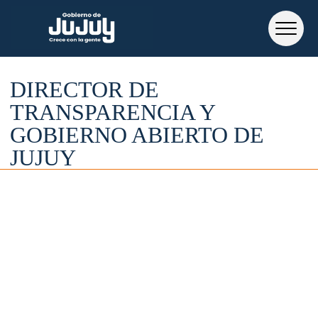
DIRECTOR DE
TRANSPARENCIA Y
GOBIERNO ABIERTO DE
JUJUY