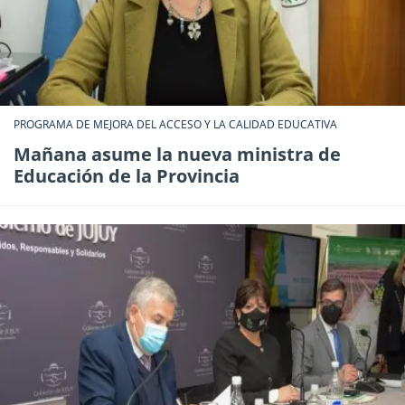
PROGRAMA DE MEJORA DEL ACCESO Y LA CALIDAD EDUCATIVA
Mañana asume la nueva ministra de
Educación de la Provincia