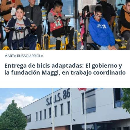
MARTA RUSSO ARRIOLA
Entrega de bicis adaptadas: El gobierno y
la fundación Maggi, en trabajo coordinado