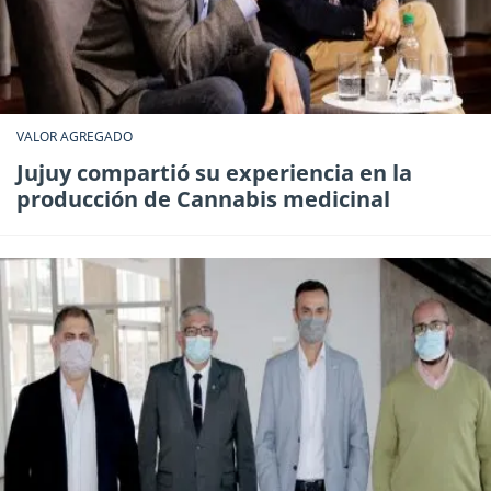
VALOR AGREGADO
Jujuy compartió su experiencia en la
producción de Cannabis medicinal