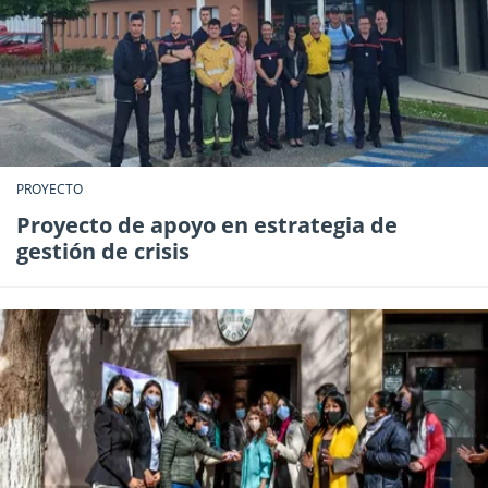
PROYECTO
Proyecto de apoyo en estrategia de
gestión de crisis