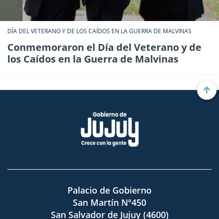
DÍA DEL VETERANO Y DE LOS CAÍDOS EN LA GUERRA DE MALVINAS
Conmemoraron el Día del Veterano y de
los Caídos en la Guerra de Malvinas
Palacio de Gobierno
San Martín Nº450
San Salvador de Jujuy (4600)