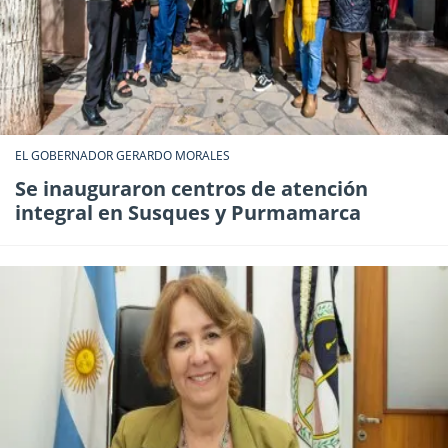
EL GOBERNADOR GERARDO MORALES
Se inauguraron centros de atención
integral en Susques y Purmamarca