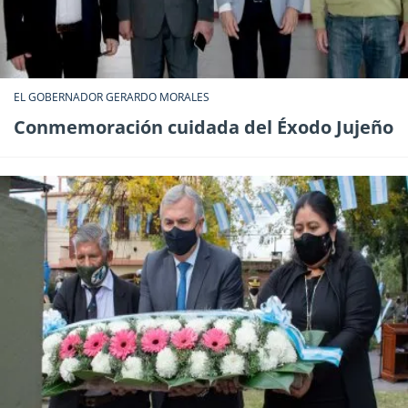
EL GOBERNADOR GERARDO MORALES
Conmemoración cuidada del Éxodo Jujeño