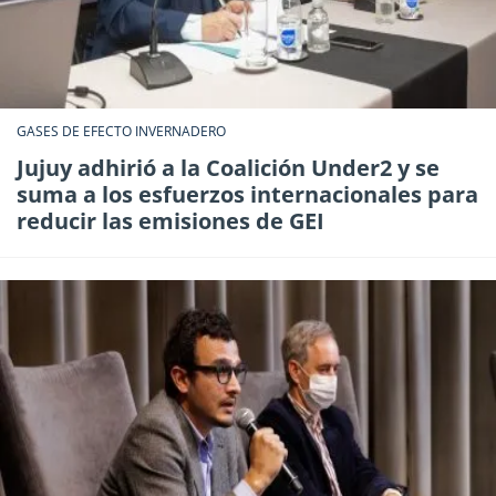
GASES DE EFECTO INVERNADERO
Jujuy adhirió a la Coalición Under2 y se
suma a los esfuerzos internacionales para
reducir las emisiones de GEI