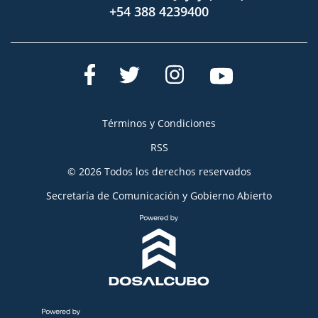
+54 388 4239400
Términos y Condiciones
RSS
© 2026 Todos los derechos reservados
Secretaría de Comunicación y Gobierno Abierto