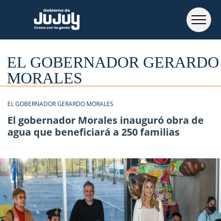
EL GOBERNADOR GERARDO
MORALES
EL GOBERNADOR GERARDO MORALES
El gobernador Morales inauguró obra de
agua que beneficiará a 250 familias