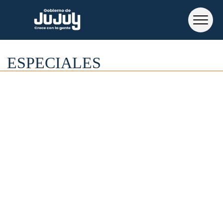
ESPECIALES