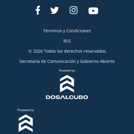
Términos y Condiciones
RSS
© 2026 Todos los derechos reservados
Secretaría de Comunicación y Gobierno Abierto