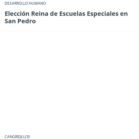
DESARROLLO HUMANO
Elección Reina de Escuelas Especiales en
San Pedro
CANGREJILLOS