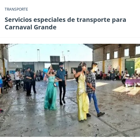
TRANSPORTE
Servicios especiales de transporte para
Carnaval Grande