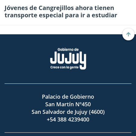
Jóvenes de Cangrejillos ahora tienen
transporte especial para ir a estudiar
Palacio de Gobierno
San Martín Nº450
San Salvador de Jujuy (4600)
+54 388 4239400