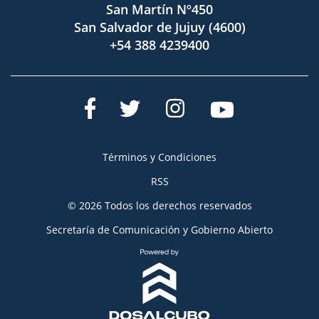
San Martín Nº450
San Salvador de Jujuy (4600)
+54 388 4239400
Términos y Condiciones
RSS
© 2026 Todos los derechos reservados
Secretaría de Comunicación y Gobierno Abierto