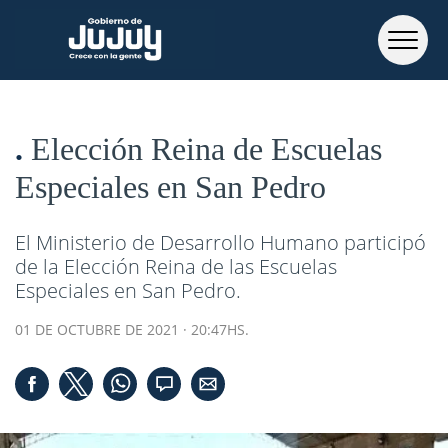
Elección Reina de Escuelas
Especiales en San Pedro
El Ministerio de Desarrollo Humano participó
de la Elección Reina de las Escuelas
Especiales en San Pedro.
01 DE OCTUBRE DE 2021 · 20:47HS.