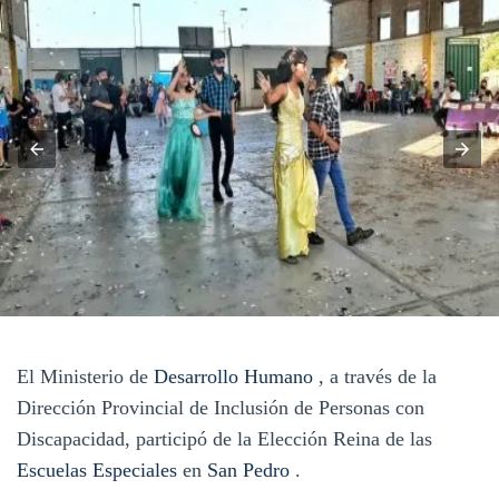
El Ministerio de
Desarrollo Humano
, a través de la
Dirección Provincial de Inclusión de Personas con
Discapacidad, participó de la Elección Reina de las
Escuelas
Especiales
en
San Pedro
.