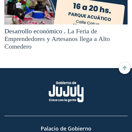
Desarrollo económico .
La Feria de
Emprendedores y Artesanos llega a Alto
Comedero
Palacio de Gobierno