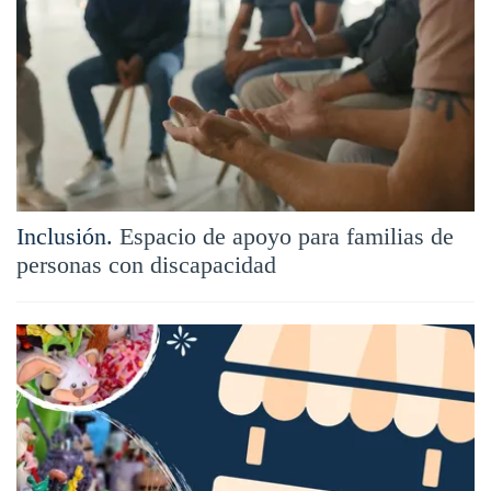
Inclusión.
Espacio de apoyo para familias de
personas con discapacidad