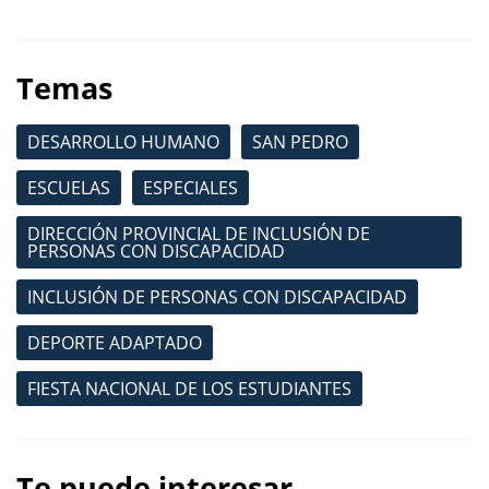
Temas
DESARROLLO HUMANO
SAN PEDRO
ESCUELAS
ESPECIALES
DIRECCIÓN PROVINCIAL DE INCLUSIÓN DE
PERSONAS CON DISCAPACIDAD
INCLUSIÓN DE PERSONAS CON DISCAPACIDAD
DEPORTE ADAPTADO
FIESTA NACIONAL DE LOS ESTUDIANTES
Te puede interesar