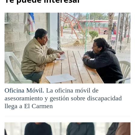
Oficina Móvil.
La oficina móvil de
asesoramiento y gestión sobre discapacidad
llega a El Carmen