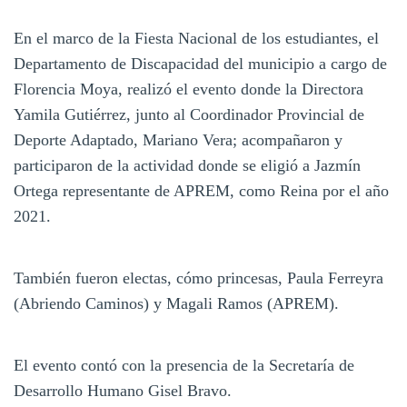
En el marco de la Fiesta Nacional de los estudiantes, el
Departamento de Discapacidad del municipio a cargo de
Florencia Moya, realizó el evento donde la Directora
Yamila Gutiérrez, junto al Coordinador Provincial de
Deporte Adaptado, Mariano Vera;
acompañaron y
participaron de la actividad donde se eligió a Jazmín
Ortega representante de APREM, como Reina por el año
2021.
También fueron electas, cómo princesas, Paula Ferreyra
(Abriendo Caminos) y Magali Ramos (APREM).
El evento contó con la presencia de la Secretaría de
Desarrollo
Humano Gisel Bravo.