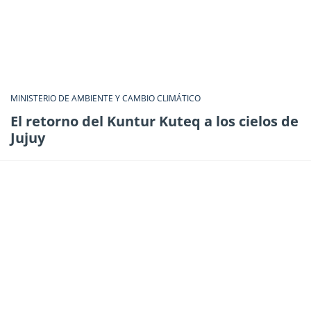
MINISTERIO DE AMBIENTE Y CAMBIO CLIMÁTICO
El retorno del Kuntur Kuteq a los cielos de
Jujuy