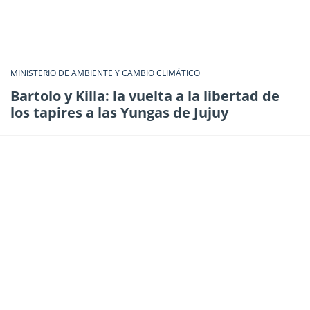
MINISTERIO DE AMBIENTE Y CAMBIO CLIMÁTICO
Bartolo y Killa: la vuelta a la libertad de
los tapires a las Yungas de Jujuy