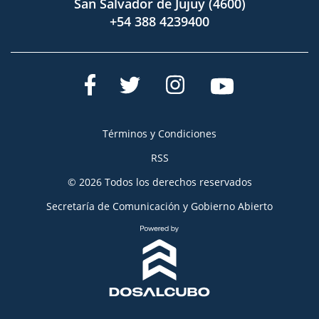
San Salvador de Jujuy (4600)
+54 388 4239400
Términos y Condiciones
RSS
© 2026 Todos los derechos reservados
Secretaría de Comunicación y Gobierno Abierto