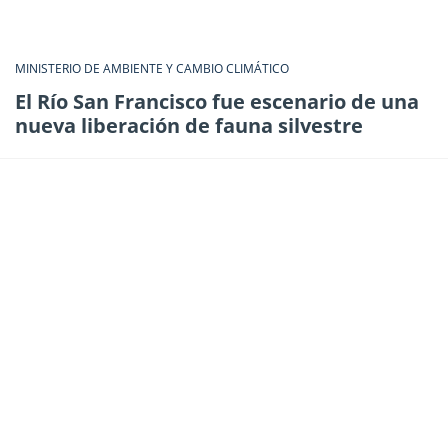
MINISTERIO DE AMBIENTE Y CAMBIO CLIMÁTICO
El Río San Francisco fue escenario de una
nueva liberación de fauna silvestre