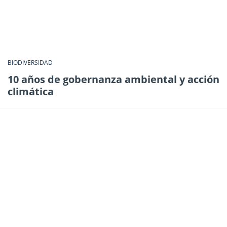
BIODIVERSIDAD
10 años de gobernanza ambiental y acción
climática