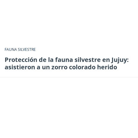
FAUNA SILVESTRE
Protección de la fauna silvestre en Jujuy:
asistieron a un zorro colorado herido