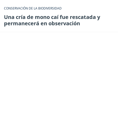
CONSERVACIÓN DE LA BIODIVERSIDAD
Una cría de mono caí fue rescatada y
permanecerá en observación