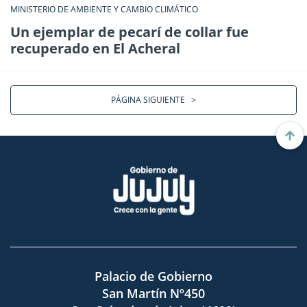
MINISTERIO DE AMBIENTE Y CAMBIO CLIMÁTICO
Un ejemplar de pecarí de collar fue
recuperado en El Acheral
PÁGINA SIGUIENTE
>
Palacio de Gobierno
San Martín Nº450