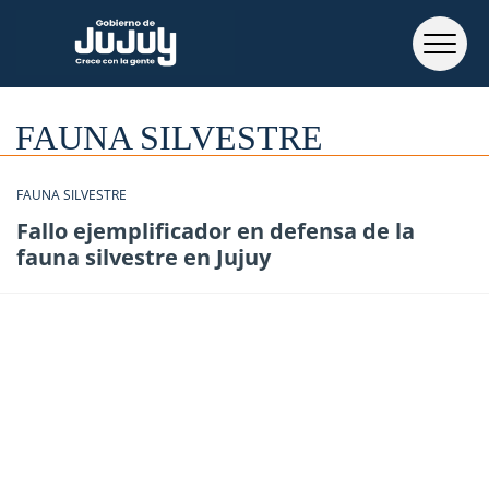
FAUNA SILVESTRE
FAUNA SILVESTRE
Fallo ejemplificador en defensa de la
fauna silvestre en Jujuy