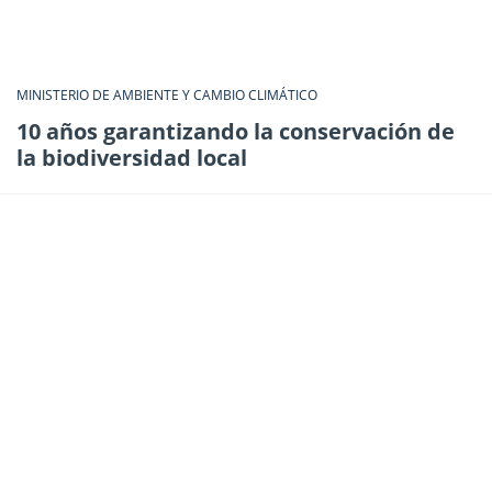
MINISTERIO DE AMBIENTE Y CAMBIO CLIMÁTICO
10 años garantizando la conservación de
la biodiversidad local