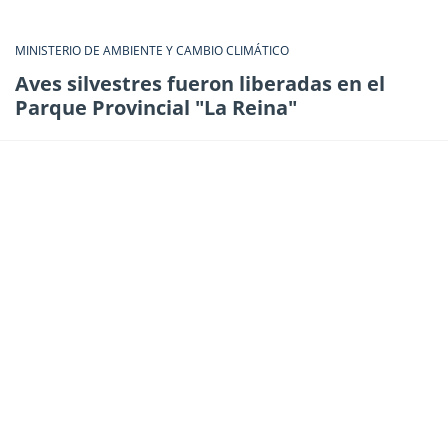
MINISTERIO DE AMBIENTE Y CAMBIO CLIMÁTICO
Aves silvestres fueron liberadas en el
Parque Provincial "La Reina"