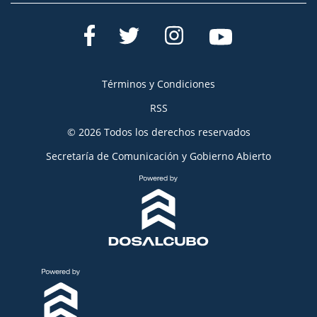
Términos y Condiciones
RSS
© 2026 Todos los derechos reservados
Secretaría de Comunicación y Gobierno Abierto