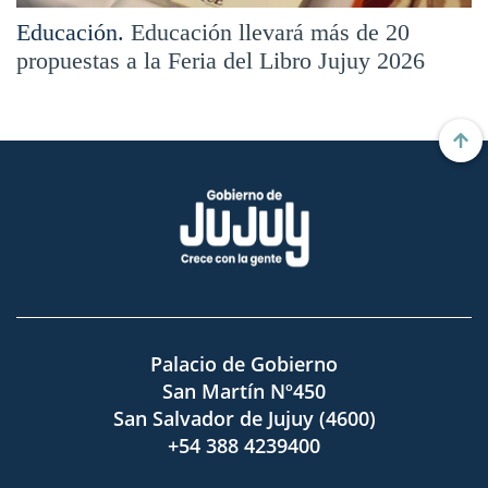
Educación.
Educación llevará más de 20
propuestas a la Feria del Libro Jujuy 2026
Palacio de Gobierno
San Martín Nº450
San Salvador de Jujuy (4600)
+54 388 4239400