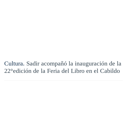
Cultura.
Sadir acompañó la inauguración de la
22°edición de la Feria del Libro en el Cabildo