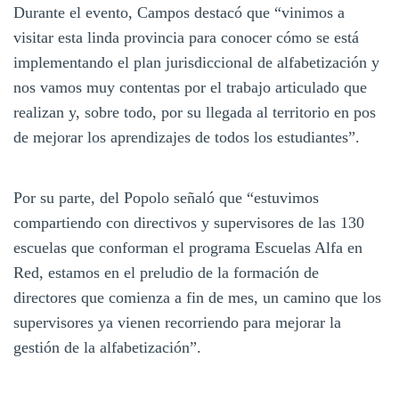
Durante el evento, Campos destacó que “vinimos a
visitar esta linda provincia para conocer cómo se está
implementando el plan jurisdiccional de alfabetización y
nos vamos muy contentas por el trabajo articulado que
realizan y, sobre todo, por su llegada al territorio en pos
de mejorar los aprendizajes de todos los estudiantes”.
Por su parte, del Popolo señaló que “estuvimos
compartiendo con directivos y supervisores de las 130
escuelas que conforman el programa Escuelas Alfa en
Red, estamos en el preludio de la formación de
directores que comienza a fin de mes, un camino que los
supervisores ya vienen recorriendo para mejorar la
gestión de la alfabetización”.