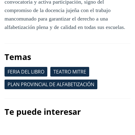
convocatoria y activa participación, signo del
compromiso de la docencia jujeña con el trabajo
mancomunado para garantizar el derecho a una
alfabetización plena y de calidad en todas sus escuelas.
Temas
FERIA DEL LIBRO
TEATRO MITRE
PLAN PROVINCIAL DE ALFABETIZACIÓN
Te puede interesar