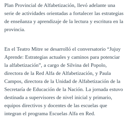
Plan Provincial de Alfabetización, llevó adelante una
serie de actividades orientadas a fortalecer las estrategias
de enseñanza y aprendizaje de la lectura y escritura en la
provincia.
En el Teatro Mitre se desarrolló el conversatorio “Jujuy
Aprende: Estrategias actuales y caminos para potenciar
la alfabetización”, a cargo de Silvina del Popolo,
directora de la Red Alfa de Alfabetización, y Paula
Campos, directora de la Unidad de Alfabetización de la
Secretaría de Educación de la Nación. La jornada estuvo
destinada a supervisores de nivel inicial y primario,
equipos directivos y docentes de las escuelas que
integran el programa Escuelas Alfa en Red.