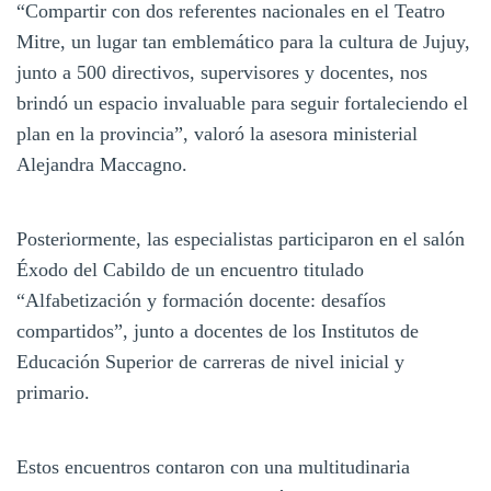
“Compartir con dos referentes nacionales en el Teatro
Mitre, un lugar tan emblemático para la cultura de Jujuy,
junto a 500 directivos, supervisores y docentes, nos
brindó un espacio invaluable para seguir fortaleciendo el
plan en la provincia”, valoró la asesora ministerial
Alejandra Maccagno.
Posteriormente, las especialistas participaron en el salón
Éxodo del Cabildo de un encuentro titulado
“Alfabetización y formación docente: desafíos
compartidos”, junto a docentes de los Institutos de
Educación Superior de carreras de nivel inicial y
primario.
Estos encuentros contaron con una multitudinaria