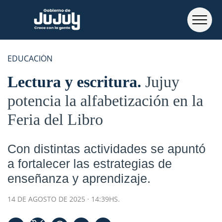
EDUCACIÓN
Lectura y escritura
Jujuy
potencia la alfabetización en la
Feria del Libro
Con distintas actividades se apuntó
a fortalecer las estrategias de
enseñanza y aprendizaje.
14 DE AGOSTO DE 2025 · 14:39HS.