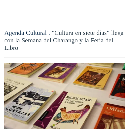
Agenda Cultural .
"Cultura en siete días" llega
con la Semana del Charango y la Feria del
Libro