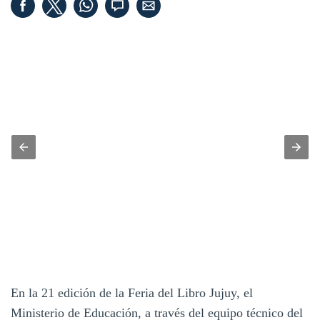
En la 21 edición de la Feria del Libro Jujuy, el
Ministerio de Educación, a través del equipo técnico del