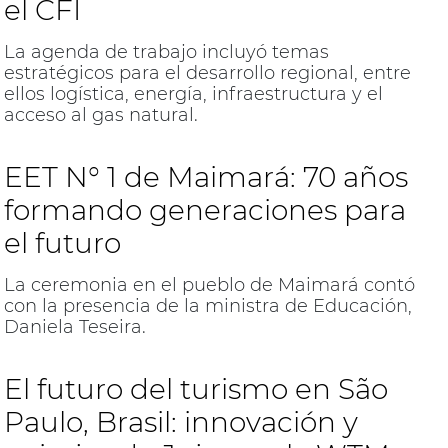
el CFI
La agenda de trabajo incluyó temas
estratégicos para el desarrollo regional, entre
ellos logística, energía, infraestructura y el
acceso al gas natural.
EET N° 1 de Maimará: 70 años
formando generaciones para
el futuro
La ceremonia en el pueblo de Maimará contó
con la presencia de la ministra de Educación,
Daniela Teseira.
El futuro del turismo en São
Paulo, Brasil: innovación y