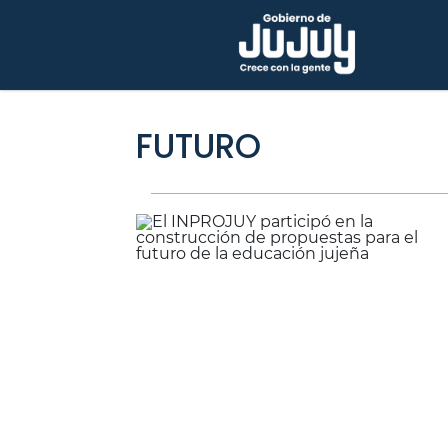
FUTURO