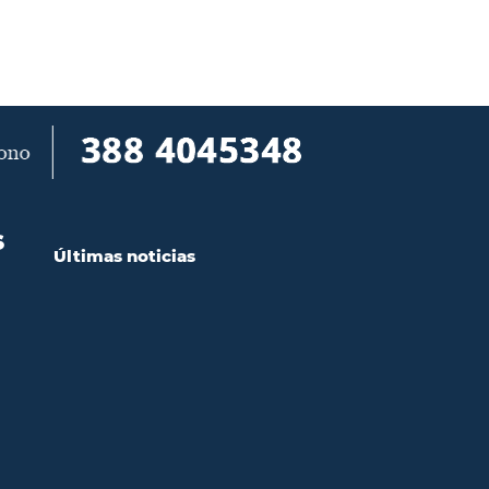
S
Últimas noticias