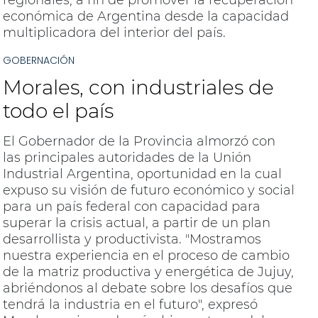
económica de Argentina desde la capacidad
multiplicadora del interior del país.
GOBERNACIÓN
Morales, con industriales de
todo el país
El Gobernador de la Provincia almorzó con
las principales autoridades de la Unión
Industrial Argentina, oportunidad en la cual
expuso su visión de futuro económico y social
para un país federal con capacidad para
superar la crisis actual, a partir de un plan
desarrollista y productivista. "Mostramos
nuestra experiencia en el proceso de cambio
de la matriz productiva y energética de Jujuy,
abriéndonos al debate sobre los desafíos que
tendrá la industria en el futuro", expresó