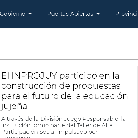
Gobierno
Puertas Abiertas
Provinc
El INPROJUY participó en la
construcción de propuestas
para el futuro de la educación
jujeña
A través de la División Juego Responsable, la
institución formó parte del Taller de Alta
Participación Social impulsado por