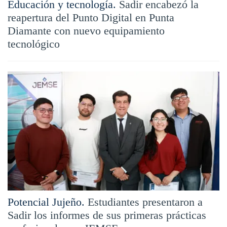
Educación y tecnología.
Sadir encabezó la
reapertura del Punto Digital en Punta
Diamante con nuevo equipamiento
tecnológico
Potencial Jujeño.
Estudiantes presentaron a
Sadir los informes de sus primeras prácticas