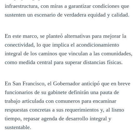
infraestructura, con miras a garantizar condiciones que
sustenten un escenario de verdadera equidad y calidad.
En este marco, se planteó alternativas para mejorar la
conectividad, lo que implica el acondicionamiento
integral de los caminos que vinculan a las comunidades,
como medida central para superar distancias físicas.
En San Francisco, el Gobernador anticipó que en breve
funcionarios de su gabinete definirán una pauta de
trabajo articulada con comuneros para encaminar
respuestas concretas a sus requerimientos y, al lismo
tiempo, repasar agenda de desarrollo integral y
sustentable.