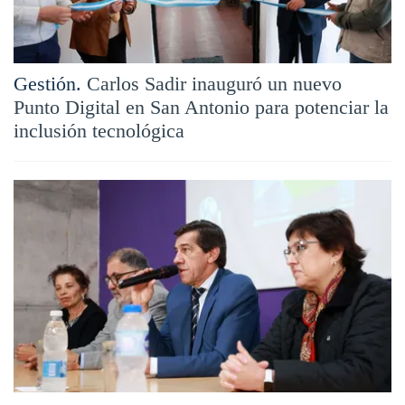
Gestión.
Carlos Sadir inauguró un nuevo
Punto Digital en San Antonio para potenciar la
inclusión tecnológica