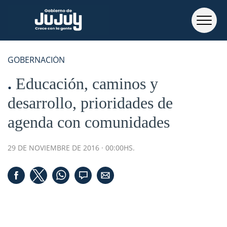
GOBERNACIÓN
Educación, caminos y
desarrollo, prioridades de
agenda con comunidades
29 DE NOVIEMBRE DE 2016 · 00:00HS.