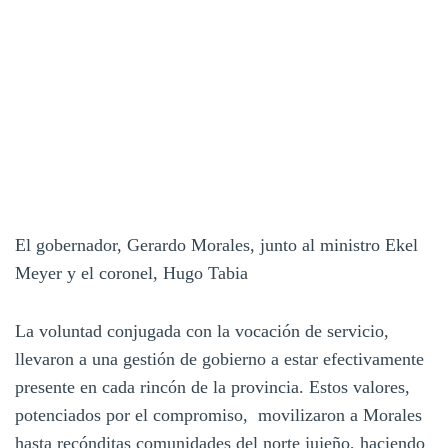
El gobernador, Gerardo Morales, junto al ministro Ekel
Meyer y el coronel, Hugo Tabia
La voluntad conjugada con la vocación de servicio,
llevaron a una gestión de gobierno a estar efectivamente
presente en cada rincón de la provincia. Estos valores,
potenciados por el compromiso, movilizaron a Morales
hasta recónditas comunidades del norte jujeño, haciendo