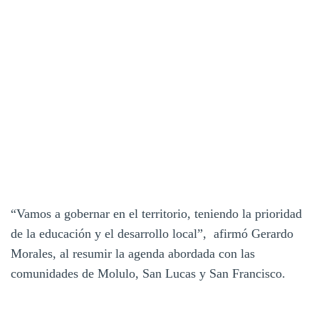
“Vamos a gobernar en el territorio, teniendo la prioridad
de la educación y el desarrollo local”, afirmó Gerardo
Morales, al resumir la agenda abordada con las
comunidades de Molulo, San Lucas y San Francisco.