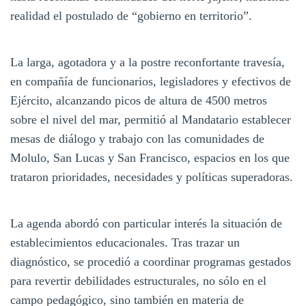
realidad el postulado de “gobierno en territorio”.
La larga, agotadora y a la postre reconfortante travesía,
en compañía de funcionarios, legisladores y efectivos de
Ejército, alcanzando picos de altura de 4500 metros
sobre el nivel del mar, permitió al Mandatario establecer
mesas de diálogo y trabajo con las comunidades de
Molulo, San Lucas y San Francisco, espacios en los que
trataron prioridades, necesidades y políticas superadoras.
La agenda abordó con particular interés la situación de
establecimientos educacionales. Tras trazar un
diagnóstico, se procedió a coordinar programas gestados
para revertir debilidades estructurales, no sólo en el
campo pedagógico, sino también en materia de