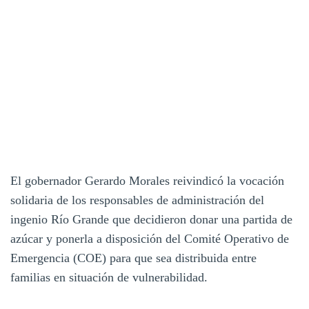
El gobernador Gerardo Morales reivindicó la vocación
solidaria de los responsables de administración del
ingenio Río Grande que decidieron donar una partida de
azúcar y ponerla a disposición del Comité Operativo de
Emergencia (COE) para que sea distribuida entre
familias en situación de vulnerabilidad.