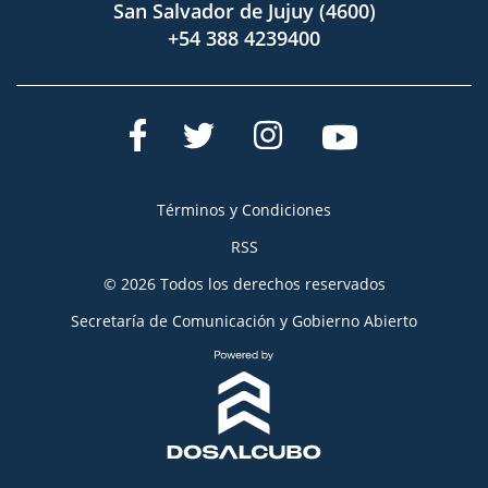
San Salvador de Jujuy (4600)
+54 388 4239400
Términos y Condiciones
RSS
© 2026 Todos los derechos reservados
Secretaría de Comunicación y Gobierno Abierto