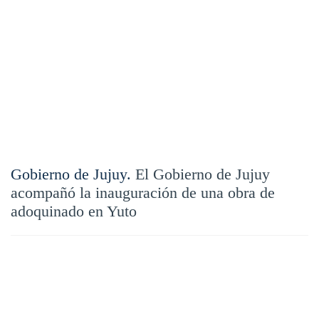
Gobierno de Jujuy.
El Gobierno de Jujuy
acompañó la inauguración de una obra de
adoquinado en Yuto