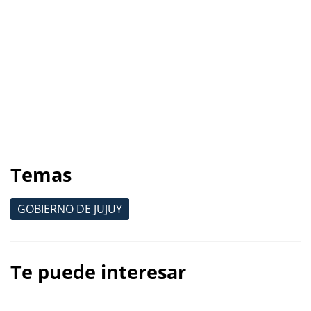
Temas
GOBIERNO DE JUJUY
Te puede interesar