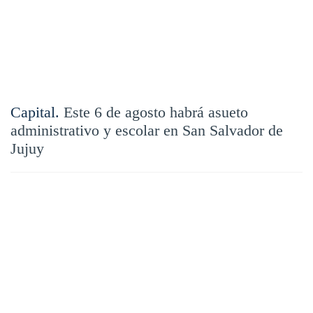
Capital.
Este 6 de agosto habrá asueto
administrativo y escolar en San Salvador de
Jujuy