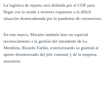
La logística de reparto será definida por el COE para
llegar con la ayuda a sectores expuestos a la difícil
situación desencadenada por la pandemia de coronavirus.
En este marco, Morales también hizo un especial
reconocimiento a la gestión del intendente de La
Mendieta, Ricardo Farfán, exteriorizando su gratitud al
aporte desinteresado del jefe comunal y de la empresa
azucarera.