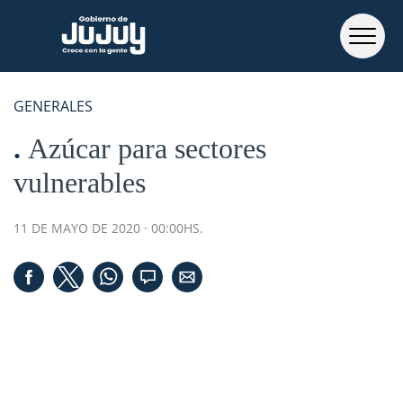
GENERALES
Azúcar para sectores
vulnerables
11 DE MAYO DE 2020 · 00:00HS.