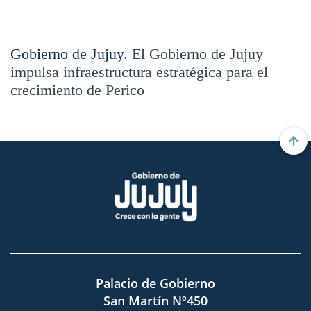
Gobierno de Jujuy.
El Gobierno de Jujuy
impulsa infraestructura estratégica para el
crecimiento de Perico
Palacio de Gobierno
San Martín Nº450