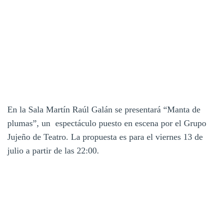
En la Sala Martín Raúl Galán se presentará “Manta de
plumas”, un espectáculo puesto en escena por el Grupo
Jujeño de Teatro. La propuesta es para el viernes 13 de
julio a partir de las 22:00.