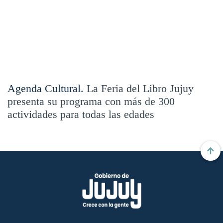
Agenda Cultural.
La Feria del Libro Jujuy
presenta su programa con más de 300
actividades para todas las edades