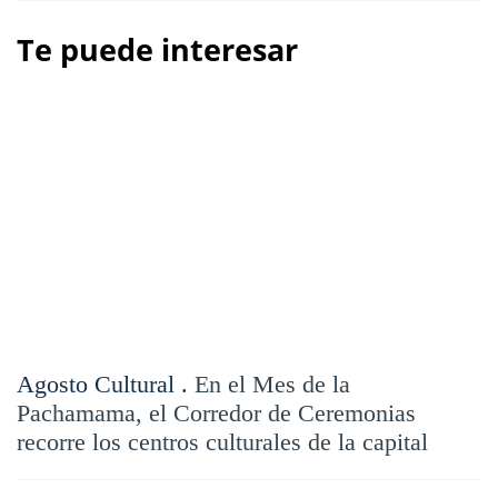
Te puede interesar
Agosto Cultural .
En el Mes de la
Pachamama, el Corredor de Ceremonias
recorre los centros culturales de la capital