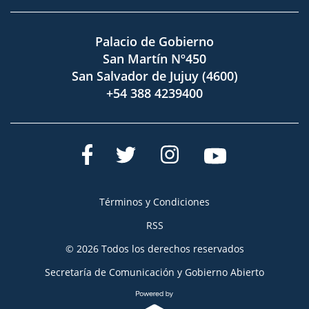
Palacio de Gobierno
San Martín Nº450
San Salvador de Jujuy (4600)
+54 388 4239400
Términos y Condiciones
RSS
© 2026 Todos los derechos reservados
Secretaría de Comunicación y Gobierno Abierto