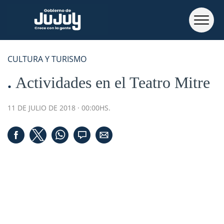
CULTURA Y TURISMO
Actividades en el Teatro Mitre
11 DE JULIO DE 2018 · 00:00HS.