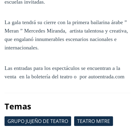
escuelas invitadas.
La gala tendrá su cierre con la primera bailarina árabe ”
Meran ” Mercedes Miranda, artista talentosa y creativa,
que engalanó innumerables escenarios nacionales e
internacionales.
Las entradas para los espectáculos se encuentran a la
venta en la boletería del teatro o por autoentrada.com
Temas
GRUPO JUJEÑO DE TEATRO
TEATRO MITRE