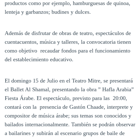
productos como por ejemplo, hamburguesas de quinoa,
lenteja y garbanzos; budines y dulces.
Además de disfrutar de obras de teatro, espectáculos de
cuentacuentos, música y talleres, la convocatoria tienen
como objetivo recaudar fondos para el funcionamiento
del establecimiento educativo.
El domingo 15 de Julio en el Teatro Mitre, se presentará
el Ballet Al Shamal, presentando la obra ” Hafla Arabia”
Fiesta Árabe. El espectáculo, previsto para las 20:00,
contará con la presencia de Gastón Chaade, interprete y
compositor de música árabe; sus temas son conocidos y
bailados internacionalmente. También se podrán observar
a bailarines y subirán al escenario grupos de baile de