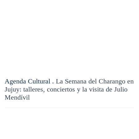
Agenda Cultural .
La Semana del Charango en
Jujuy: talleres, conciertos y la visita de Julio
Mendívil