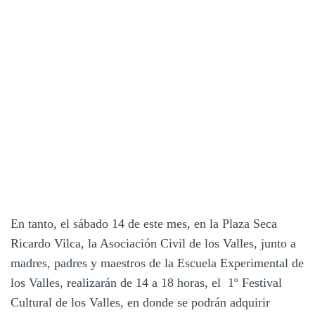
En tanto, el sábado 14 de este mes, en la Plaza Seca
Ricardo Vilca, la Asociación Civil de los Valles, junto a
madres, padres y maestros de la Escuela Experimental de
los Valles, realizarán de 14 a 18 horas, el 1º Festival
Cultural de los Valles, en donde se podrán adquirir