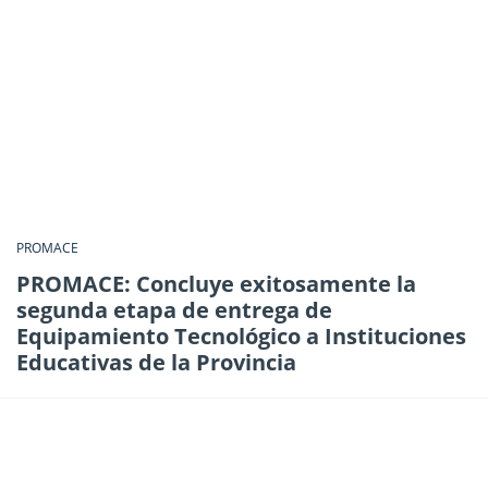
PROMACE
PROMACE: Concluye exitosamente la
segunda etapa de entrega de
Equipamiento Tecnológico a Instituciones
Educativas de la Provincia