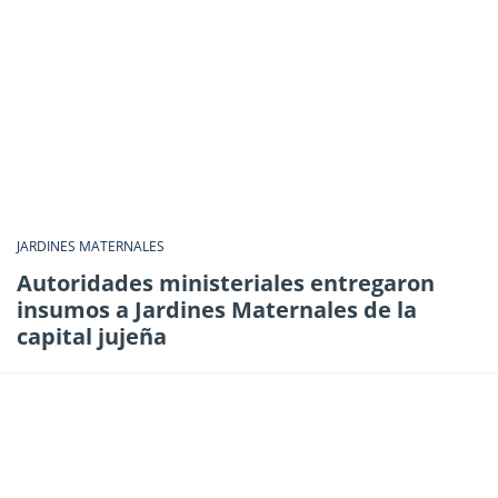
JARDINES MATERNALES
Autoridades ministeriales entregaron
insumos a Jardines Maternales de la
capital jujeña