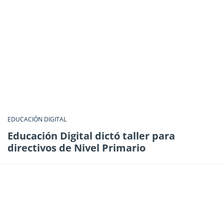
EDUCACIÓN DIGITAL
Educación Digital dictó taller para
directivos de Nivel Primario