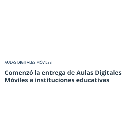
AULAS DIGITALES MÓVILES
Comenzó la entrega de Aulas Digitales
Móviles a instituciones educativas