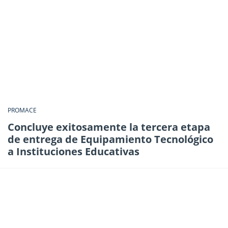
PROMACE
Concluye exitosamente la tercera etapa
de entrega de Equipamiento Tecnológico
a Instituciones Educativas