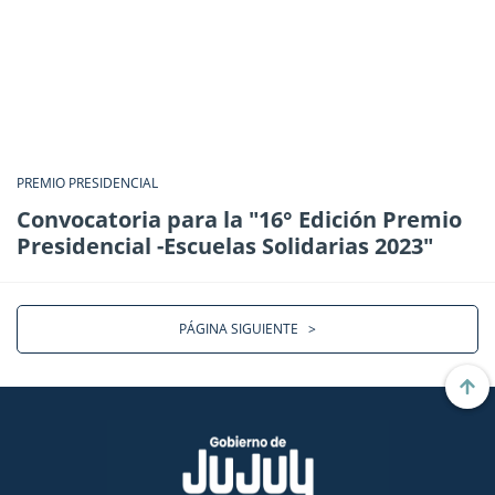
PREMIO PRESIDENCIAL
Convocatoria para la "16° Edición Premio
Presidencial -Escuelas Solidarias 2023"
PÁGINA SIGUIENTE
>