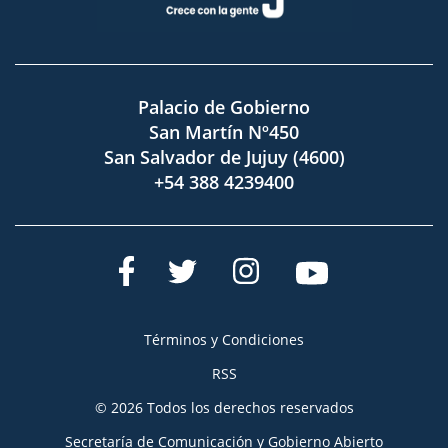
Palacio de Gobierno
San Martín Nº450
San Salvador de Jujuy (4600)
+54 388 4239400
Términos y Condiciones
RSS
© 2026 Todos los derechos reservados
Secretaría de Comunicación y Gobierno Abierto