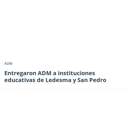
ADM
Entregaron ADM a instituciones
educativas de Ledesma y San Pedro