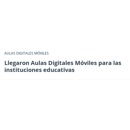
AULAS DIGITALES MÓVILES
Llegaron Aulas Digitales Móviles para las
instituciones educativas