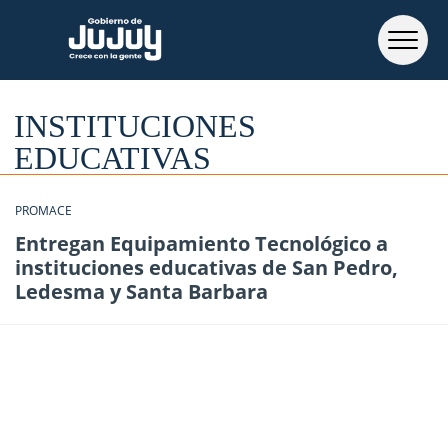
INSTITUCIONES
EDUCATIVAS
PROMACE
Entregan Equipamiento Tecnológico a
instituciones educativas de San Pedro,
Ledesma y Santa Barbara