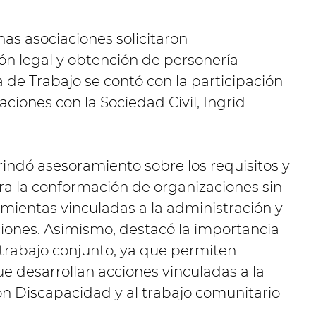
as asociaciones solicitaron
ón legal y obtención de personería
a de Trabajo se contó con la participación
aciones con la Sociedad Civil, Ingrid
rindó asesoramiento sobre los requisitos y
a la conformación de organizaciones sin
mientas vinculadas a la administración y
uciones. Asimismo, destacó la importancia
 trabajo conjunto, ya que permiten
 desarrollan acciones vinculadas a la
on Discapacidad y al trabajo comunitario