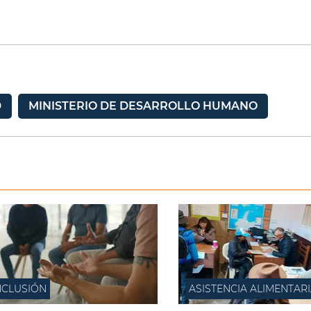
D
MINISTERIO DE DESARROLLO HUMANO
NCLUSIÓN
ASISTENCIA ALIMENTAR