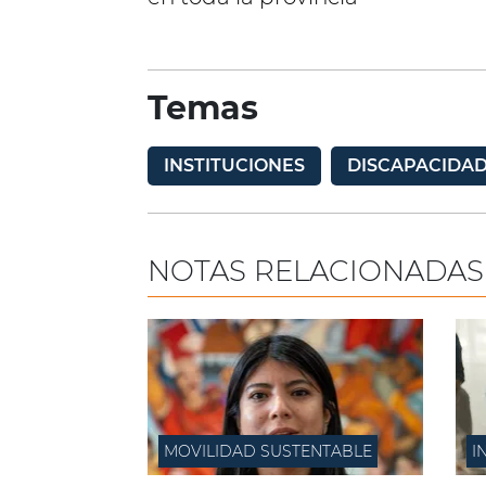
Temas
INSTITUCIONES
DISCAPACIDA
NOTAS RELACIONADAS
MOVILIDAD SUSTENTABLE
I