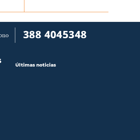
S
Últimas noticias