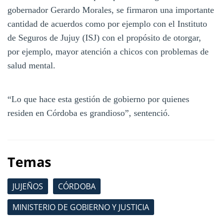
gobernador Gerardo Morales, se firmaron una importante
cantidad de acuerdos como por ejemplo con el Instituto
de Seguros de Jujuy (ISJ) con el propósito de otorgar,
por ejemplo, mayor atención a chicos con problemas de
salud mental.
“Lo que hace esta gestión de gobierno por quienes
residen en Córdoba es grandioso”, sentenció.
Temas
JUJEÑOS
CÓRDOBA
MINISTERIO DE GOBIERNO Y JUSTICIA