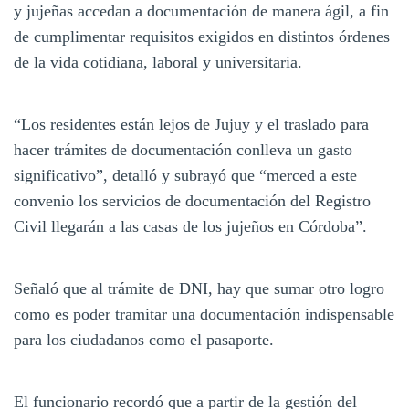
y jujeñas accedan a documentación de manera ágil, a fin
de cumplimentar requisitos exigidos en distintos órdenes
de la vida cotidiana, laboral y universitaria.
“Los residentes están lejos de Jujuy y el traslado para
hacer trámites de documentación conlleva un gasto
significativo”, detalló y subrayó que “merced a este
convenio los servicios de documentación del Registro
Civil llegarán a las casas de los jujeños en Córdoba”.
Señaló que al trámite de DNI, hay que sumar otro logro
como es poder tramitar una documentación indispensable
para los ciudadanos como el pasaporte.
El funcionario recordó que a partir de la gestión del