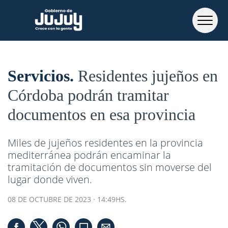
Servicios
Residentes jujeños en
Córdoba podrán tramitar
documentos en esa provincia
Miles de jujeños residentes en la provincia
mediterránea podrán encaminar la
tramitación de documentos sin moverse del
lugar donde viven.
08 DE OCTUBRE DE 2023 · 14:49HS.