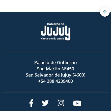
Palacio de Gobierno
San Martín Nº450
San Salvador de Jujuy (4600)
+54 388 4239400