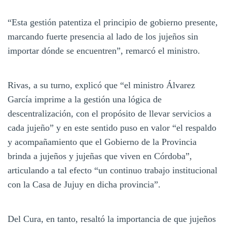
“Esta gestión patentiza el principio de gobierno presente,
marcando fuerte presencia al lado de los jujeños sin
importar dónde se encuentren”, remarcó el ministro.
Rivas, a su turno, explicó que “el ministro Álvarez
García imprime a la gestión una lógica de
descentralización, con el propósito de llevar servicios a
cada jujeño” y en este sentido puso en valor “el respaldo
y acompañamiento que el Gobierno de la Provincia
brinda a jujeños y jujeñas que viven en Córdoba”,
articulando a tal efecto “un continuo trabajo institucional
con la Casa de Jujuy en dicha provincia”.
Del Cura, en tanto, resaltó la importancia de que jujeños