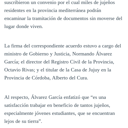
suscribieron un convenio por el cual miles de jujeños
residentes en la provincia mediterránea podrán
encaminar la tramitación de documentos sin moverse del
lugar donde viven.
La firma del correspondiente acuerdo estuvo a cargo del
ministro de Gobierno y Justicia, Normando Álvarez
García; el director del Registro Civil de la Provincia,
Octavio Rivas; y el titular de la Casa de Jujuy en la
Provincia de Córdoba, Alberto del Cura.
Al respecto, Álvarez García enfatizó que “es una
satisfacción trabajar en beneficio de tantos jujeños,
especialmente jóvenes estudiantes, que se encuentran
lejos de su tierra”.