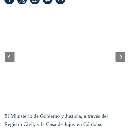
El Ministerio de Gobierno y Justicia, a través del
Registro Civil, y la Casa de Jujuy en Córdoba,