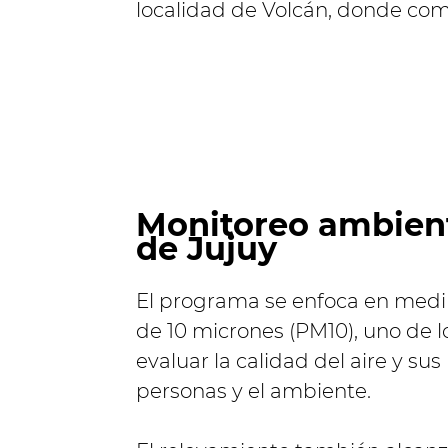
localidad de Volcán, donde co
Monitoreo ambienta
de Jujuy
El programa se enfoca en medir
de 10 micrones (PM10), uno de l
evaluar la calidad del aire y sus
personas y el ambiente.