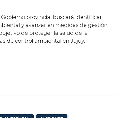
 Gobierno provincial buscará identificar
mbiental y avanzar en medidas de gestión
 objetivo de proteger la salud de la
icas de control ambiental en Jujuy.