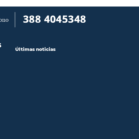
S
Últimas noticias