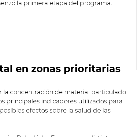
menzó la primera etapa del programa.
l en zonas prioritarias
 la concentración de material particulado
os principales indicadores utilizados para
 posibles efectos sobre la salud de las