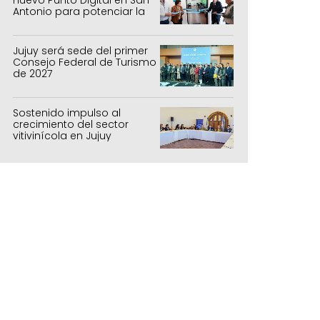
Antonio para potenciar la
inclusión tecnológica
Jujuy será sede del primer
Consejo Federal de Turismo
de 2027
Sostenido impulso al
crecimiento del sector
vitivinícola en Jujuy