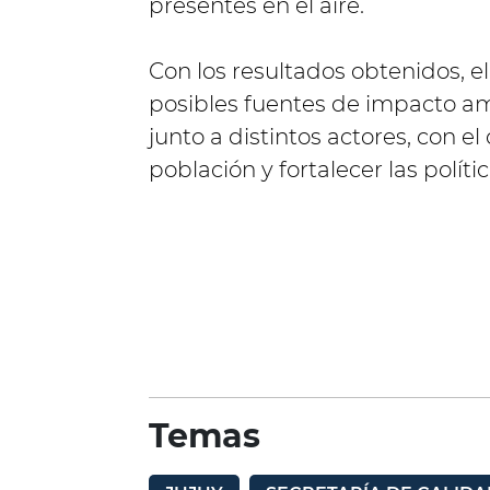
presentes en el aire.
Con los resultados obtenidos, el
posibles fuentes de impacto a
junto a distintos actores, con el
población y fortalecer las polít
Temas