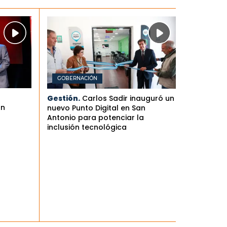
GOBERNACIÓN
Gestión.
Carlos Sadir inauguró un
an
nuevo Punto Digital en San
Antonio para potenciar la
inclusión tecnológica