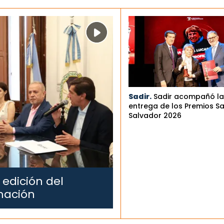
Sadir.
Sadir acompañó la
entrega de los Premios S
Salvador 2026
 edición del
mación