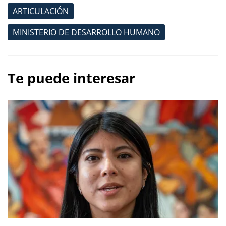
ARTICULACIÓN
MINISTERIO DE DESARROLLO HUMANO
Te puede interesar