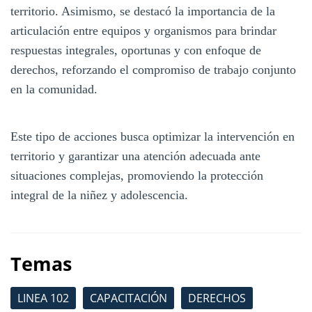
territorio. Asimismo, se destacó la importancia de la
articulación entre equipos y organismos para brindar
respuestas integrales, oportunas y con enfoque de
derechos, reforzando el compromiso de trabajo conjunto
en la comunidad.
Este tipo de acciones busca optimizar la intervención en
territorio y garantizar una atención adecuada ante
situaciones complejas, promoviendo la protección
integral de la niñez y adolescencia.
Temas
LINEA 102
CAPACITACIÓN
DERECHOS