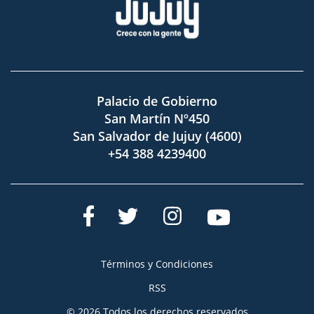
Palacio de Gobierno
San Martín Nº450
San Salvador de Jujuy (4600)
+54 388 4239400
Términos y Condiciones
RSS
© 2026 Todos los derechos reservados