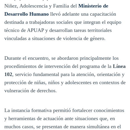
Niñez, Adolescencia y Familia del
Ministerio de
Desarrollo Humano
llevó adelante una capacitación
destinada a trabajadoras sociales que integran el equipo
técnico de APUAP y desarrollan tareas territoriales
vinculadas a situaciones de violencia de género.
Durante el encuentro, se abordaron principalmente los
procedimientos de intervención del programa de la
Línea
102
, servicio fundamental para la atención, orientación y
protección de niñas, niños y adolescentes en contextos de
vulneración de derechos.
La instancia formativa permitió fortalecer conocimientos
y herramientas de actuación ante situaciones que, en
muchos casos, se presentan de manera simultánea en el