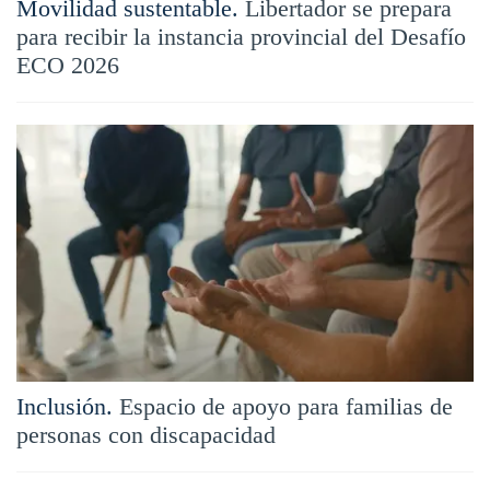
Movilidad sustentable.
Libertador se prepara
para recibir la instancia provincial del Desafío
ECO 2026
Inclusión.
Espacio de apoyo para familias de
personas con discapacidad