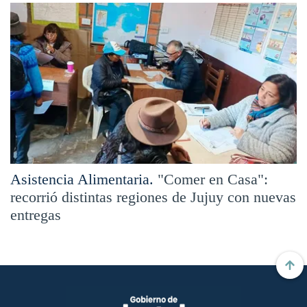
Asistencia Alimentaria.
"Comer en Casa":
recorrió distintas regiones de Jujuy con nuevas
entregas