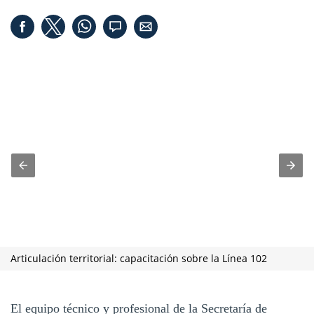
Articulación territorial: capacitación sobre la Línea 102
El equipo técnico y profesional de la Secretaría de