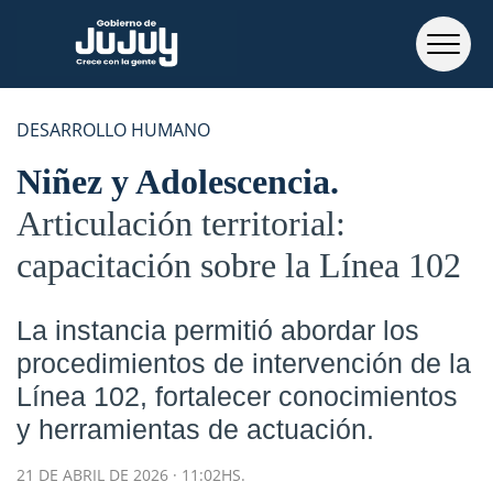
DESARROLLO HUMANO
Niñez y Adolescencia
Articulación territorial:
capacitación sobre la Línea 102
La instancia permitió abordar los
procedimientos de intervención de la
Línea 102, fortalecer conocimientos
y herramientas de actuación.
21 DE ABRIL DE 2026 · 11:02HS.