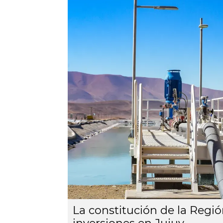
La constitución de la Regi