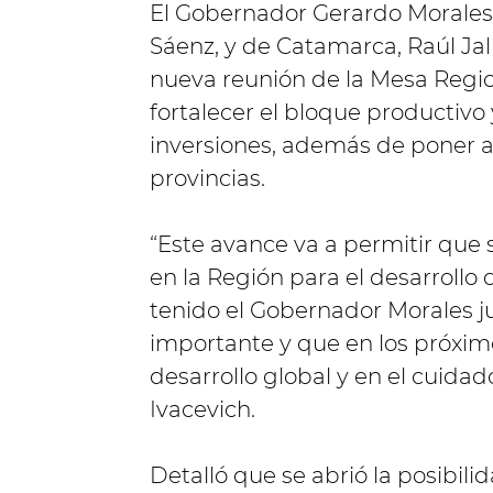
El Gobernador Gerardo Morales, 
Sáenz, y de Catamarca, Raúl Jali
nueva reunión de la Mesa Region
fortalecer el bloque productivo 
inversiones, además de poner a 
provincias.
“Este avance va a permitir que
en la Región para el desarrollo 
tenido el Gobernador Morales ju
importante y que en los próximo
desarrollo global y en el cuidad
Ivacevich.
Detalló que se abrió la posibilida