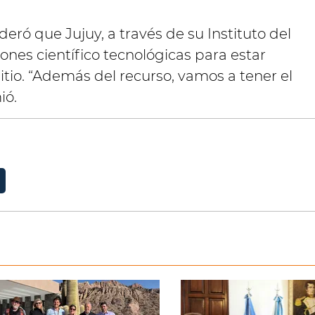
eró que Jujuy, a través de su Instituto del
iones científico tecnológicas para estar
itio. “Además del recurso, vamos a tener el
ió.