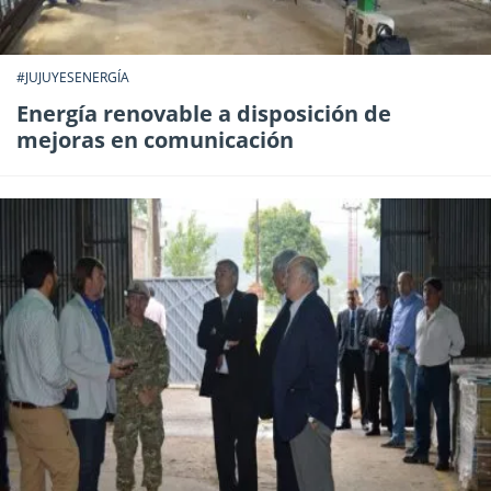
#JUJUYESENERGÍA
Energía renovable a disposición de
mejoras en comunicación