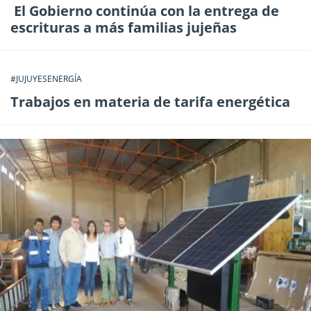
El Gobierno continúa con la entrega de
escrituras a más familias jujeñas
#JUJUYESENERGÍA
Trabajos en materia de tarifa energética