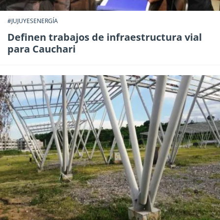
#JUJUYESENERGÍA
Definen trabajos de infraestructura vial
para Cauchari