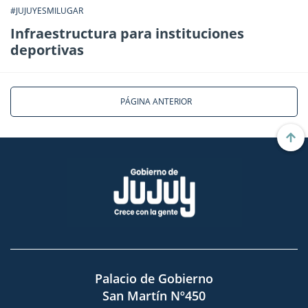
#JUJUYESMILUGAR
Infraestructura para instituciones
deportivas
PÁGINA ANTERIOR
Palacio de Gobierno
San Martín Nº450