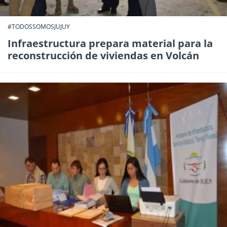
#TODOSSOMOSJUJUY
Infraestructura prepara material para la
reconstrucción de viviendas en Volcán