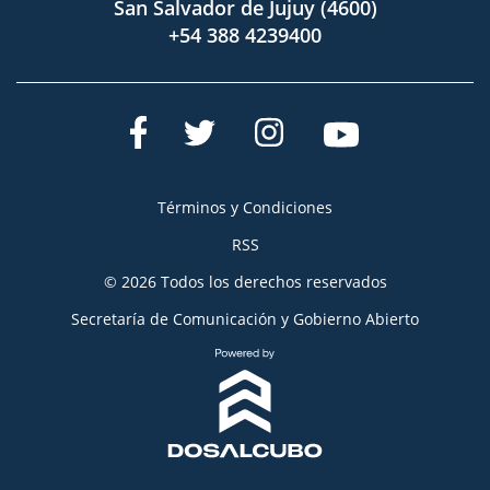
San Salvador de Jujuy (4600)
+54 388 4239400
Términos y Condiciones
RSS
© 2026 Todos los derechos reservados
Secretaría de Comunicación y Gobierno Abierto