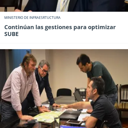
MINISTERIO DE INFRAESRTUCTURA
Continúan las gestiones para optimizar
SUBE