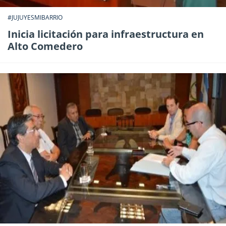
#JUJUYESMIBARRIO
Inicia licitación para infraestructura en
Alto Comedero