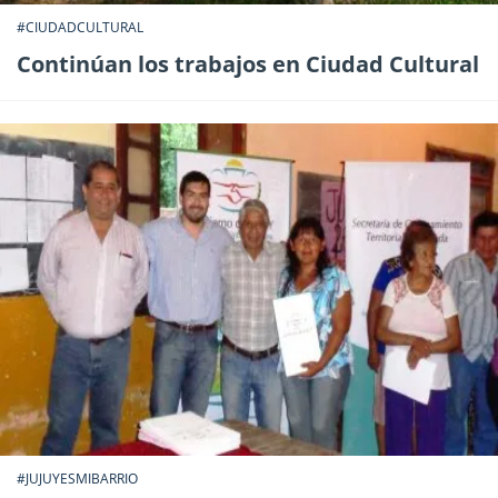
#CIUDADCULTURAL
Continúan los trabajos en Ciudad Cultural
#JUJUYESMIBARRIO