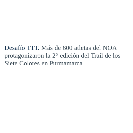
Desafío TTT.
Más de 600 atletas del NOA
protagonizaron la 2° edición del Trail de los
Siete Colores en Purmamarca