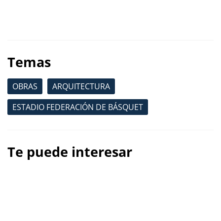
Temas
OBRAS
ARQUITECTURA
ESTADIO FEDERACIÓN DE BÁSQUET
Te puede interesar