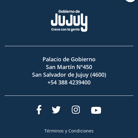
Palacio de Gobierno
San Martín Nº450
San Salvador de Jujuy (4600)
+54 388 4239400
Términos y Condiciones