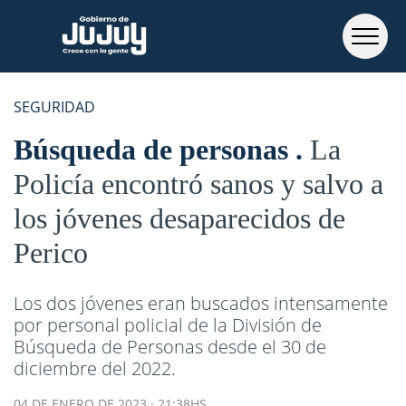
SEGURIDAD
Búsqueda de personas
La
Policía encontró sanos y salvo a
los jóvenes desaparecidos de
Perico
Los dos jóvenes eran buscados intensamente
por personal policial de la División de
Búsqueda de Personas desde el 30 de
diciembre del 2022.
04 DE ENERO DE 2023 · 21:38HS.