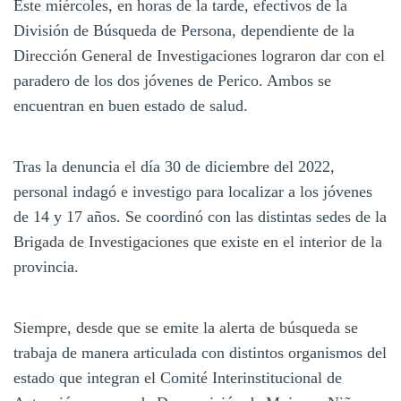
Este miércoles, en horas de la tarde, efectivos de la
División de Búsqueda de Persona, dependiente de la
Dirección General de Investigaciones lograron dar con el
paradero de los dos jóvenes de Perico. Ambos se
encuentran en buen estado de salud.
Tras la denuncia el día 30 de diciembre del 2022,
personal indagó e investigo para localizar a los jóvenes
de 14 y 17 años. Se coordinó con las distintas sedes de la
Brigada de Investigaciones que existe en el interior de la
provincia.
Siempre, desde que se emite la alerta de búsqueda se
trabaja de manera articulada con distintos organismos del
estado que integran el Comité Interinstitucional de