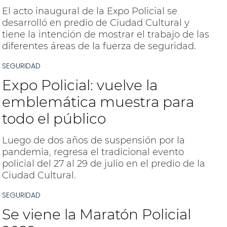
El acto inaugural de la Expo Policial se
desarrolló en predio de Ciudad Cultural y
tiene la intención de mostrar el trabajo de las
diferentes áreas de la fuerza de seguridad.
SEGURIDAD
Expo Policial: vuelve la
emblemática muestra para
todo el público
Luego de dos años de suspensión por la
pandemia, regresa el tradicional evento
policial del 27 al 29 de julio en el predio de la
Ciudad Cultural.
SEGURIDAD
Se viene la Maratón Policial