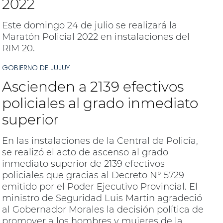
2022
Este domingo 24 de julio se realizará la
Maratón Policial 2022 en instalaciones del
RIM 20.
GOBIERNO DE JUJUY
Ascienden a 2139 efectivos
policiales al grado inmediato
superior
En las instalaciones de la Central de Policía,
se realizó el acto de ascenso al grado
inmediato superior de 2139 efectivos
policiales que gracias al Decreto N° 5729
emitido por el Poder Ejecutivo Provincial. El
ministro de Seguridad Luis Martin agradeció
al Gobernador Morales la decisión política de
promover a los hombres y mujeres de la