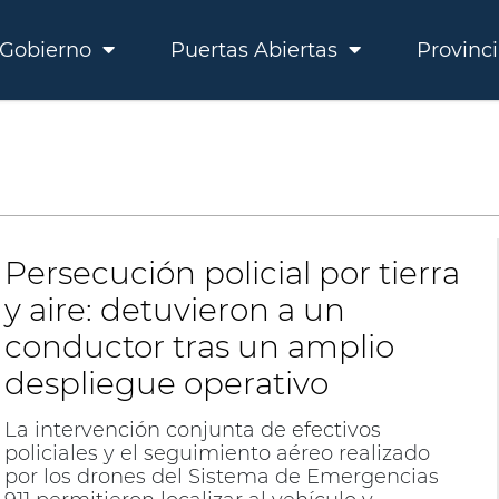
Gobierno
Puertas Abiertas
Provinc
Persecución policial por tierra
y aire: detuvieron a un
conductor tras un amplio
despliegue operativo
La intervención conjunta de efectivos
policiales y el seguimiento aéreo realizado
por los drones del Sistema de Emergencias