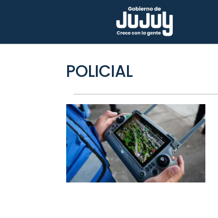
POLICIAL