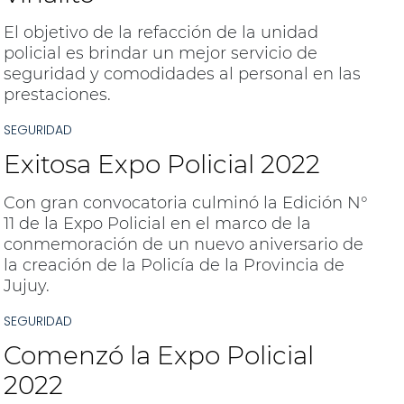
El objetivo de la refacción de la unidad
policial es brindar un mejor servicio de
seguridad y comodidades al personal en las
prestaciones.
SEGURIDAD
Exitosa Expo Policial 2022
Con gran convocatoria culminó la Edición N°
11 de la Expo Policial en el marco de la
conmemoración de un nuevo aniversario de
la creación de la Policía de la Provincia de
Jujuy.
SEGURIDAD
Comenzó la Expo Policial
2022