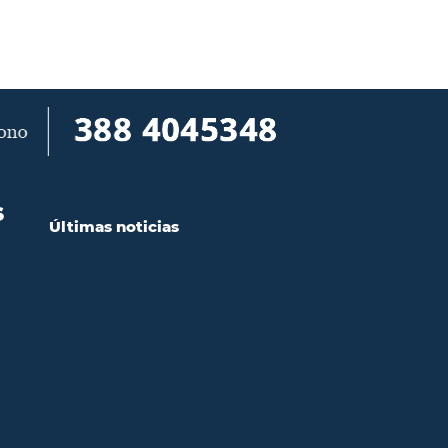
S
Últimas noticias