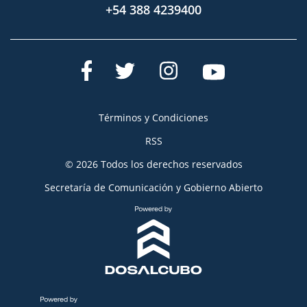
+54 388 4239400
Términos y Condiciones
RSS
© 2026 Todos los derechos reservados
Secretaría de Comunicación y Gobierno Abierto