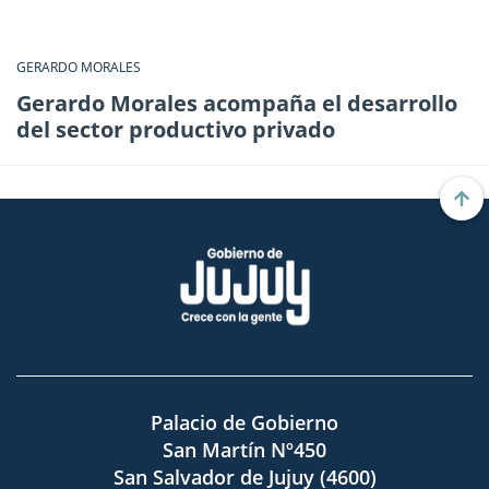
GERARDO MORALES
Gerardo Morales acompaña el desarrollo
del sector productivo privado
Palacio de Gobierno
San Martín Nº450
San Salvador de Jujuy (4600)