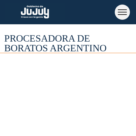
PROCESADORA DE
BORATOS ARGENTINO