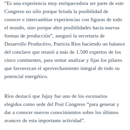
“Es una experiencia muy enriquecedora ser parte de este
Congreso no sólo porque brinda la posibilidad de
conocer e intercambiar experiencias con figuras de todo
el mundo, sino porque abre posibilidades hacia nuevas
formas de producción”, aseguró la secretaria de
Desarrollo Productivo, Patricia Ríos haciendo un balance
del conclave que reunió a más de 1.500 expertos de los
cinco continentes, para sentar analizar y fijas los pilares
que favorezcan el aprovechamiento integral de todo su
potencial energético.
Ríos destacó que Jujuy fue uno de los escenarios
elegidos como sede del Post Congreso “para generar y
dar a conocer nuevos conocimientos sobre los últimos
avances de esta importante actividad”.