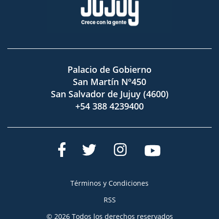
Palacio de Gobierno
San Martín Nº450
San Salvador de Jujuy (4600)
+54 388 4239400
Términos y Condiciones
RSS
© 2026 Todos los derechos reservados