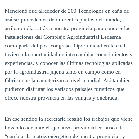
Mencionó que alrededor de 200 Tecnólogos en caña de
azúcar procedentes de diferentes puntos del mundo,
arribaron días atrás a nuestra provincia para conocer las
instalaciones del Complejo Agroindustrial Ledesma
como parte del post congreso. Oportunidad en la cual
tuvieron la oportunidad de intercambiar conocimientos y
experiencias, y conocer las últimas tecnologías aplicadas
por la agroindustria jujeña tanto en campo como en
fábrica que la caracterizan a nivel mundial. Así también
pudieron disfrutar los variados paisajes turísticos que
ofrece nuestra provincia en las yungas y quebrada.
En ese sentido la secretaria resaltó los trabajos que viene
llevando adelante el ejecutivo provincial en busca de
“cambiar la matriz energética de nuestra provincia” y