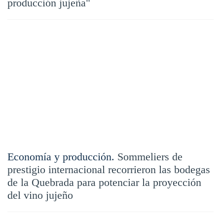
producción jujeña"
Economía y producción.
Sommeliers de
prestigio internacional recorrieron las bodegas
de la Quebrada para potenciar la proyección
del vino jujeño