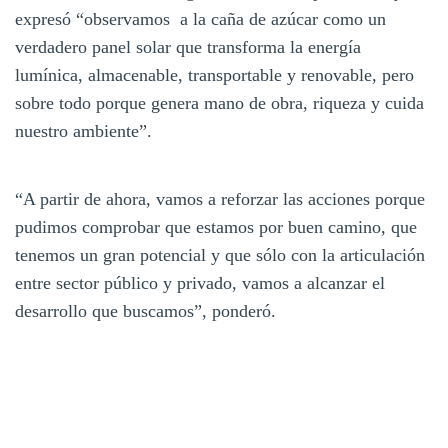
expresó “observamos a la caña de azúcar como un
verdadero panel solar que transforma la energía
lumínica, almacenable, transportable y renovable, pero
sobre todo porque genera mano de obra, riqueza y cuida
nuestro ambiente”.
“A partir de ahora, vamos a reforzar las acciones porque
pudimos comprobar que estamos por buen camino, que
tenemos un gran potencial y que sólo con la articulación
entre sector público y privado, vamos a alcanzar el
desarrollo que buscamos”, ponderó.