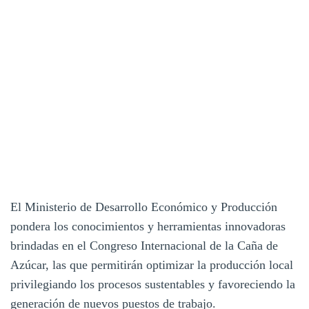
El Ministerio de Desarrollo Económico y Producción
pondera los conocimientos y herramientas innovadoras
brindadas en el Congreso Internacional de la Caña de
Azúcar, las que permitirán optimizar la producción local
privilegiando los procesos sustentables y favoreciendo la
generación de nuevos puestos de trabajo.