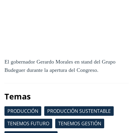
El gobernador Gerardo Morales en stand del Grupo
Budeguer durante la apertura del Congreso.
Temas
PRODUCCIÓN
PRODUCCIÓN SUSTENTABLE
TENEMOS FUTURO
TENEMOS GESTIÓN