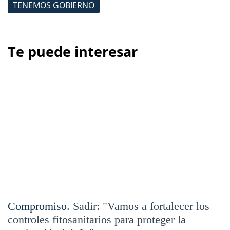
TENEMOS GOBIERNO
Te puede interesar
Compromiso.
Sadir: "Vamos a fortalecer los
controles fitosanitarios para proteger la