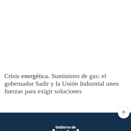
Crisis energética.
Suministro de gas: el
gobernador Sadir y la Unión Industrial unen
fuerzas para exigir soluciones