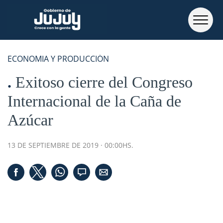
ECONOMIA Y PRODUCCIÓN
Exitoso cierre del Congreso
Internacional de la Caña de
Azúcar
13 DE SEPTIEMBRE DE 2019 · 00:00HS.