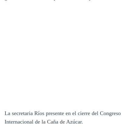
La secretaria Ríos presente en el cierre del Congreso
Internacional de la Caña de Azúcar.