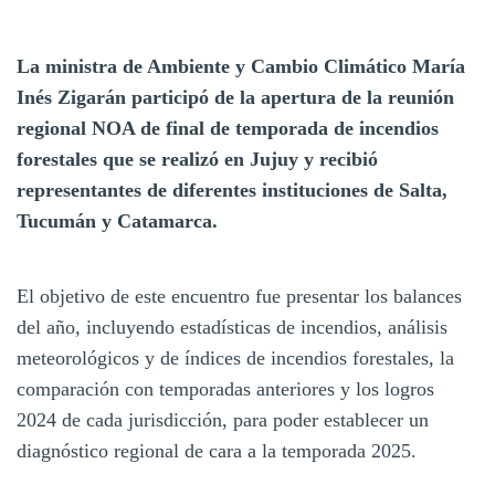
La ministra de Ambiente y Cambio Climático María
Inés Zigarán participó de la apertura de la reunión
regional NOA de final de temporada de incendios
forestales que se realizó en Jujuy y recibió
representantes de diferentes instituciones de Salta,
Tucumán y Catamarca.
El objetivo de este encuentro fue presentar los balances
del año, incluyendo estadísticas de incendios, análisis
meteorológicos y de índices de incendios forestales, la
comparación con temporadas anteriores y los logros
2024 de cada jurisdicción, para poder establecer un
diagnóstico regional de cara a la temporada 2025.