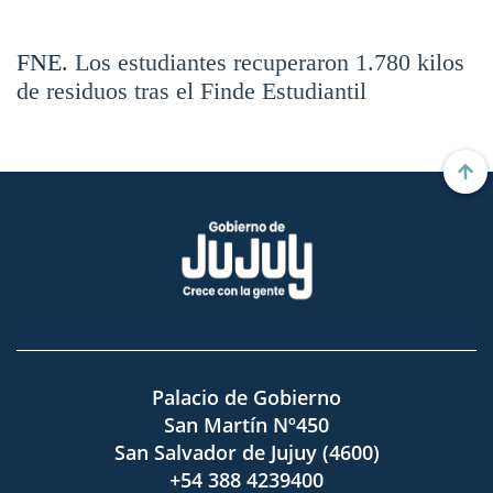
FNE.
Los estudiantes recuperaron 1.780 kilos
de residuos tras el Finde Estudiantil
Palacio de Gobierno
San Martín Nº450
San Salvador de Jujuy (4600)
+54 388 4239400