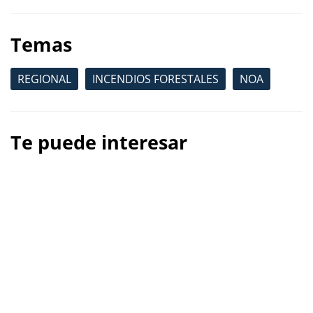
Temas
REGIONAL
INCENDIOS FORESTALES
NOA
Te puede interesar