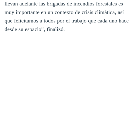
llevan adelante las brigadas de incendios forestales es
muy importante en un contexto de crisis climática, así
que felicitamos a todos por el trabajo que cada uno hace
desde su espacio”, finalizó.