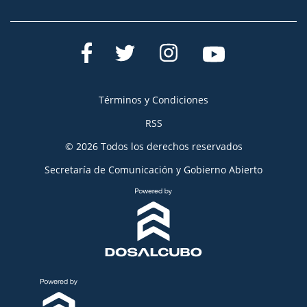
Términos y Condiciones
RSS
© 2026 Todos los derechos reservados
Secretaría de Comunicación y Gobierno Abierto