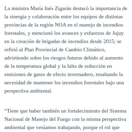
La ministra María Inés Zigarán destacó la importancia de
la sinergia y colaboración entre los equipos de distintas
provincias de la región NOA en el manejo de incendios
forestales, y mencionó los avances y esfuerzos de Jujuy
en la creación de brigadas de incendios desde 2015; se
refirió al Plan Provincial de Cambio Climático,
advirtiendo sobre los riesgos futuros debido al aumento
de la temperatura global y la falta de reducción en
emisiones de gases de efecto invernadero, resaltando la
necesidad de mantener los incendios forestales bajo una
perspectiva ambiental.
“Tiene que haber también un fortalecimiento del Sistema
Nacional de Manejo del Fuego con la misma perspectiva
ambiental que veníamos trabajando, porque el rol que