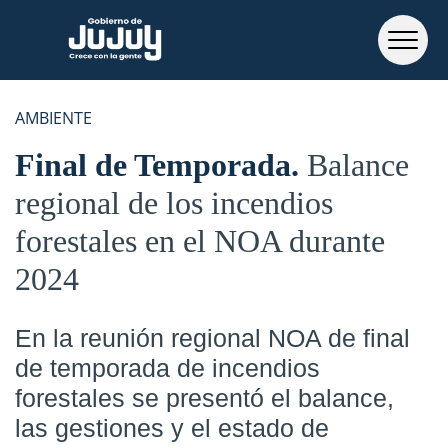
AMBIENTE
Final de Temporada
Balance
regional de los incendios
forestales en el NOA durante
2024
En la reunión regional NOA de final
de temporada de incendios
forestales se presentó el balance,
las gestiones y el estado de