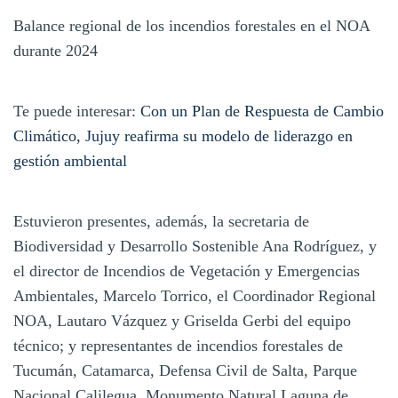
Balance regional de los incendios forestales en el NOA
durante 2024
Te puede interesar:
Con un Plan de Respuesta de Cambio
Climático, Jujuy reafirma su modelo de liderazgo en
gestión ambiental
Estuvieron presentes, además, la secretaria de
Biodiversidad y Desarrollo Sostenible Ana Rodríguez, y
el director de Incendios de Vegetación y Emergencias
Ambientales, Marcelo Torrico, el Coordinador Regional
NOA, Lautaro Vázquez y Griselda Gerbi del equipo
técnico; y representantes de incendios forestales de
Tucumán, Catamarca, Defensa Civil de Salta, Parque
Nacional Calilegua, Monumento Natural Laguna de