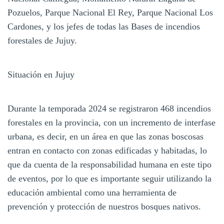
Pozuelos, Parque Nacional El Rey, Parque Nacional Los
Cardones, y los jefes de todas las Bases de incendios
forestales de Jujuy.
Situación en Jujuy
Durante la temporada 2024 se registraron 468 incendios
forestales en la provincia, con un incremento de interfase
urbana, es decir, en un área en que las zonas boscosas
entran en contacto con zonas edificadas y habitadas, lo
que da cuenta de la responsabilidad humana en este tipo
de eventos, por lo que es importante seguir utilizando la
educación ambiental como una herramienta de
prevención y protección de nuestros bosques nativos.