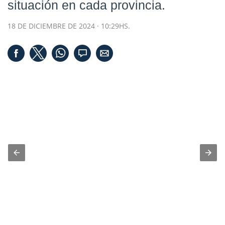
situación en cada provincia.
18 DE DICIEMBRE DE 2024 · 10:29HS.