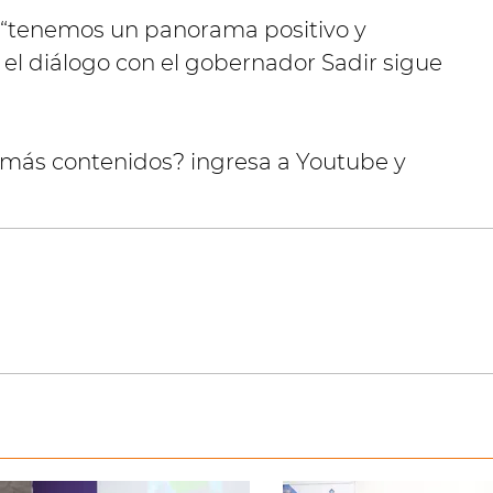
 “tenemos un panorama positivo y
l diálogo con el gobernador Sadir sigue
 más contenidos? ingresa a Youtube y