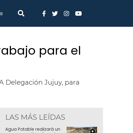
ia
rabajo para el
A Delegación Jujuy, para
LAS MÁS LEÍDAS
Agua Potable realizará un