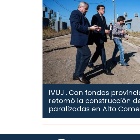
IVUJ .
Con fondos provincia
retomó la construcción de
paralizadas en Alto Com