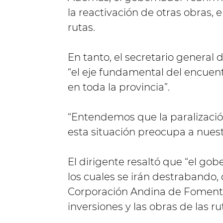
la reactivación de otras obras, e
rutas.
En tanto, el secretario genera
“el eje fundamental del encuent
en toda la provincia”.
“Entendemos que la paralizació
esta situación preocupa a nuest
El dirigente resaltó que “el go
los cuales se irán destrabando,
Corporación Andina de Fomento
inversiones y las obras de las ru