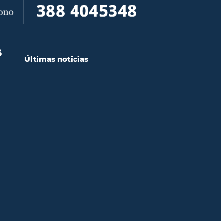
S
Últimas noticias