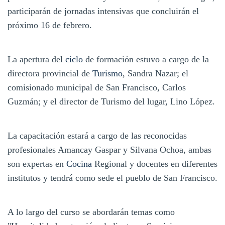
participarán de jornadas intensivas que concluirán el
próximo 16 de febrero.
La apertura del
ciclo
de formación estuvo a cargo de la
directora provincial de
Turismo
, Sandra Nazar; el
comisionado municipal de San Francisco, Carlos
Guzmán; y el director de Turismo del lugar, Lino López.
La capacitación estará a cargo de las reconocidas
profesionales Amancay Gaspar y Silvana Ochoa, ambas
son expertas en
Cocina
Regional y docentes en diferentes
institutos y tendrá como sede el pueblo de San Francisco.
A lo largo del curso se abordarán temas como