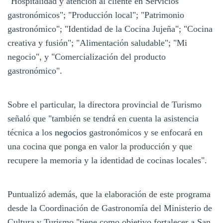
"Hospitalidad y atención al cliente en Servicios
gastronómicos"; "Producción local"; "Patrimonio
gastronómico"; "Identidad de la Cocina Jujeña"; "Cocina
creativa y fusión"; "Alimentación saludable"; "Mi
negocio", y "Comercialización del producto
gastronómico".
Sobre el particular, la directora provincial de Turismo
señaló que "también se tendrá en cuenta la asistencia
técnica a los
negocios
gastronómicos y se enfocará en
una cocina que ponga en valor la producción y que
recupere la memoria y la identidad de cocinas locales".
Puntualizó además, que la elaboración de este programa
desde la Coordinación de Gastronomía del Ministerio de
Cultura y Turismo "tiene como objetivo fortalecer a San