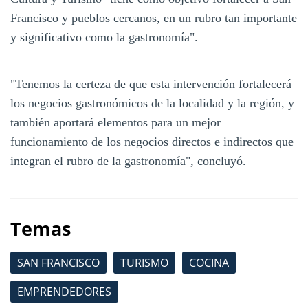
Francisco y pueblos cercanos, en un rubro tan importante
y significativo como la gastronomía".
"Tenemos la certeza de que esta intervención fortalecerá
los negocios gastronómicos de la localidad y la región, y
también aportará elementos para un mejor
funcionamiento de los negocios directos e indirectos que
integran el rubro de la gastronomía", concluyó.
Temas
SAN FRANCISCO
TURISMO
COCINA
EMPRENDEDORES