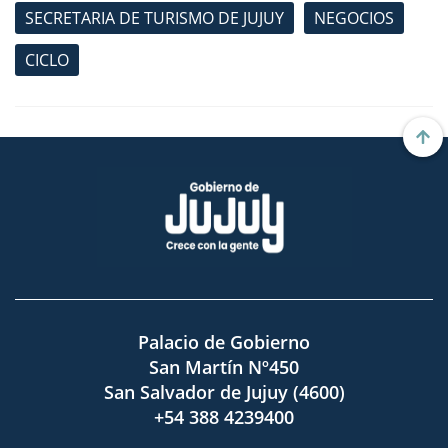
SECRETARIA DE TURISMO DE JUJUY
NEGOCIOS
CICLO
Palacio de Gobierno
San Martín Nº450
San Salvador de Jujuy (4600)
+54 388 4239400