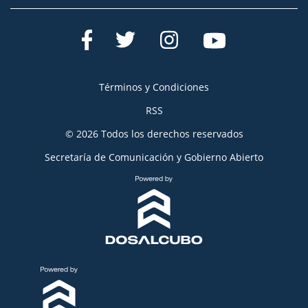
Términos y Condiciones
RSS
© 2026 Todos los derechos reservados
Secretaría de Comunicación y Gobierno Abierto