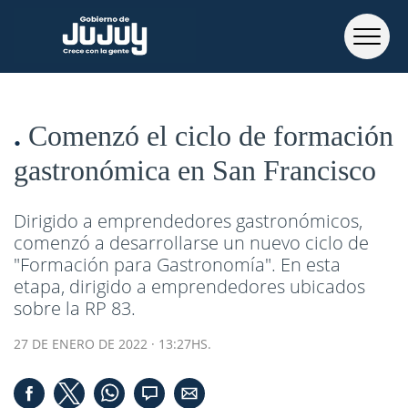
Comenzó el ciclo de formación
gastronómica en San Francisco
Dirigido a emprendedores gastronómicos,
comenzó a desarrollarse un nuevo ciclo de
"Formación para Gastronomía". En esta
etapa, dirigido a emprendedores ubicados
sobre la RP 83.
27 DE ENERO DE 2022 · 13:27HS.