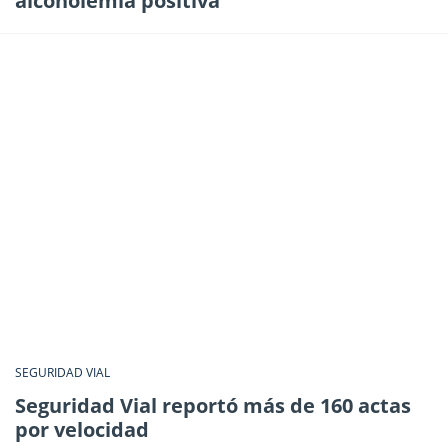
alcoholemia positiva
SEGURIDAD VIAL
Seguridad Vial reportó más de 160 actas
por velocidad