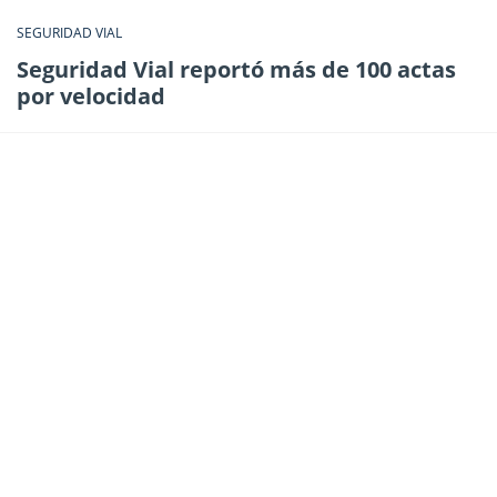
SEGURIDAD VIAL
Seguridad Vial reportó más de 100 actas
por velocidad