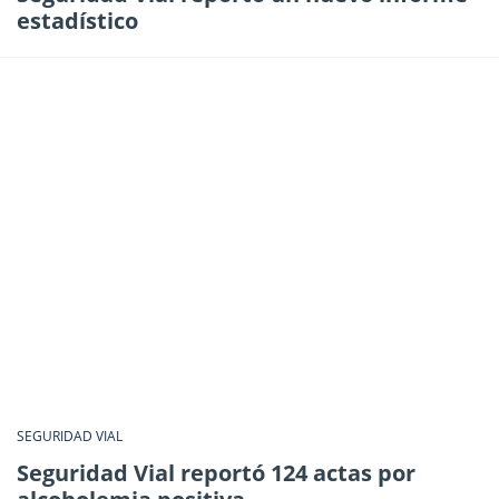
estadístico
SEGURIDAD VIAL
Seguridad Vial reportó 124 actas por