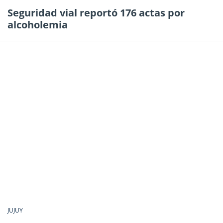
Seguridad vial reportó 176 actas por
alcoholemia
JUJUY