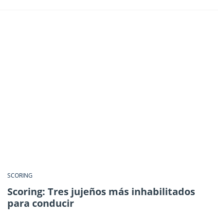
SCORING
Scoring: Tres jujeños más inhabilitados
para conducir