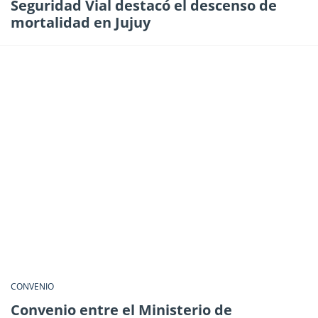
Seguridad Vial destacó el descenso de
mortalidad en Jujuy
CONVENIO
Convenio entre el Ministerio de