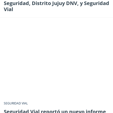
Seguridad, Distrito Jujuy DNV, y Seguridad
Vial
SEGURIDAD VIAL
Seguridad Vial reportó un nuevo informe