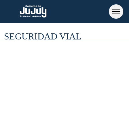
SEGURIDAD VIAL