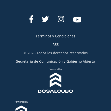
Términos y Condiciones
RSS
© 2026 Todos los derechos reservados
Secretaría de Comunicación y Gobierno Abierto