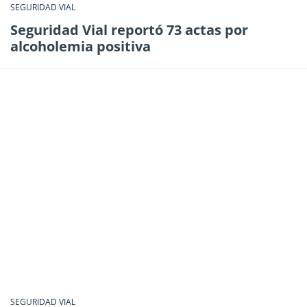
SEGURIDAD VIAL
Seguridad Vial reportó 73 actas por
alcoholemia positiva
SEGURIDAD VIAL