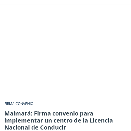
FIRMA CONVENIO
Maimará: Firma convenio para
implementar un centro de la Licencia
Nacional de Conducir