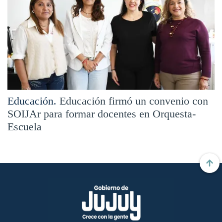
Educación.
Educación firmó un convenio con
SOIJAr para formar docentes en Orquesta-
Escuela