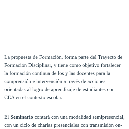
La propuesta de Formación, forma parte del Trayecto de
Formación Disciplinar, y tiene como objetivo fortalecer
la formación continua de los y las docentes para la
comprensión e intervención a través de acciones
orientadas al logro de aprendizaje de estudiantes con
CEA en el contexto escolar.
El
Seminario
contará con una modalidad semipresencial,
con un ciclo de charlas presenciales con transmisión on-