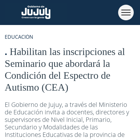
EDUCACIÓN
Habilitan las inscripciones al
Seminario que abordará la
Condición del Espectro de
Autismo (CEA)
El Gobierno de Jujuy, a través del Ministerio
de Educación invita a docentes, directores y
supervisores de Nivel Inicial, Primario,
Secundario y Modalidades de las
Instituciones Educativas de la provincia de