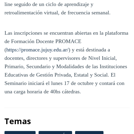
line seguido de un ciclo de aprendizaje y
retroalimentación virtual, de frecuencia semanal.
Las inscripciones se encuentran abiertas en la plataforma
de Formación Docente PROMACE
(
https://promace.jujuy.edu.ar/
) y está destinada a
docentes, directores y supervisores de Nivel Inicial,
Primario, Secundario y Modalidades de las Instituciones
Educativas de Gestión Privada, Estatal y Social. El
Seminario iniciará el lunes 17 de octubre y contará con
una carga horaria de 40hs cátedras.
Temas