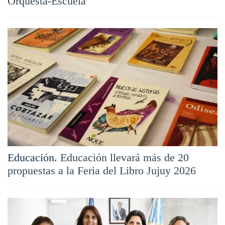
Orquesta-Escuela
Educación.
Educación llevará más de 20
propuestas a la Feria del Libro Jujuy 2026