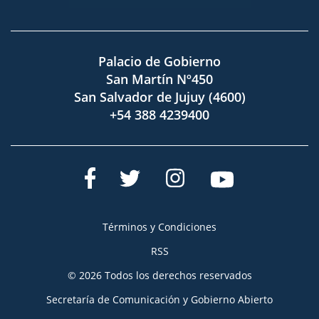
Palacio de Gobierno
San Martín Nº450
San Salvador de Jujuy (4600)
+54 388 4239400
Términos y Condiciones
RSS
© 2026 Todos los derechos reservados
Secretaría de Comunicación y Gobierno Abierto