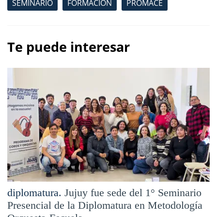
SEMINARIO
FORMACIÓN
PROMACE
Te puede interesar
diplomatura.
Jujuy fue sede del 1° Seminario
Presencial de la Diplomatura en Metodología