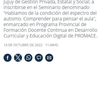
Jujuy de Gestión Privada, Estatal y Social; a
inscribirse en el Seminario denominado
"Hablamos de la condición del espectro del
autismo. Comprender para pensar el aula",
enmarcado en Programa Provincial de
Formación Docente Continua en Desarrollo
Curricular y Educación Digital de PROMACE.
14 DE OCTUBRE DE 2022 · 11:48HS.