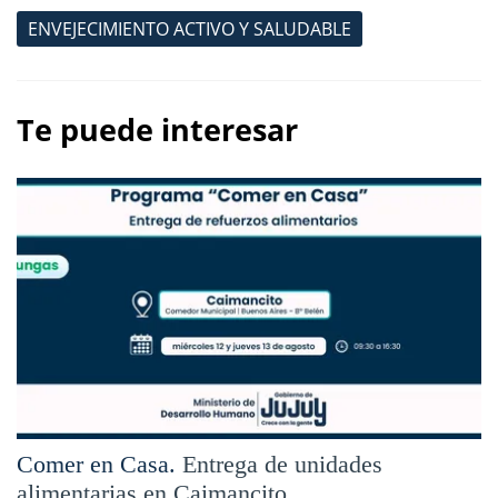
ENVEJECIMIENTO ACTIVO Y SALUDABLE
Te puede interesar
Comer en Casa.
Entrega de unidades
alimentarias en Caimancito