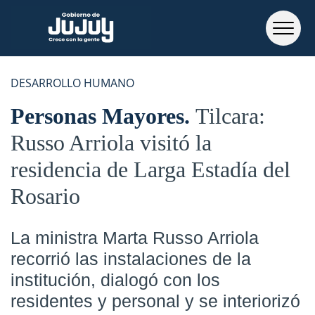
DESARROLLO HUMANO
Personas Mayores
Tilcara:
Russo Arriola visitó la
residencia de Larga Estadía del
Rosario
La ministra Marta Russo Arriola
recorrió las instalaciones de la
institución, dialogó con los
residentes y personal y se interiorizó