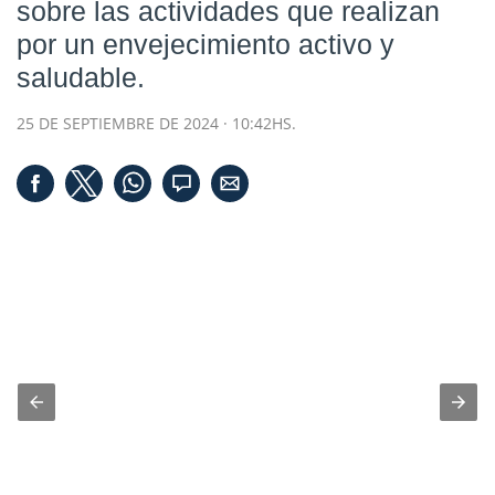
sobre las actividades que realizan
por un envejecimiento activo y
saludable.
25 DE SEPTIEMBRE DE 2024 · 10:42HS.