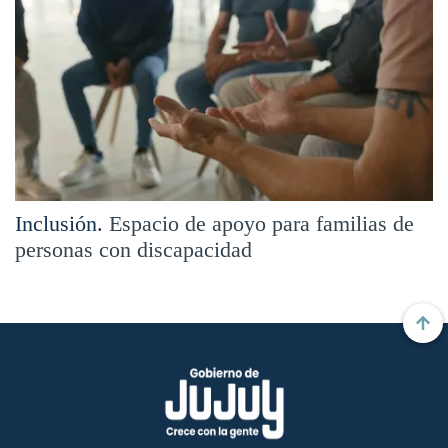
Inclusión.
Espacio de apoyo para familias de
personas con discapacidad