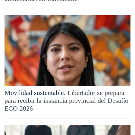
Movilidad sustentable.
Libertador se prepara
para recibir la instancia provincial del Desafío
ECO 2026