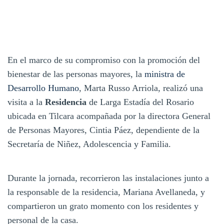
En el marco de su compromiso con la promoción del
bienestar de las personas mayores, la
ministra de
Desarrollo Humano
, Marta Russo Arriola, realizó una
visita a la
Residencia
de Larga Estadía del Rosario
ubicada en Tilcara acompañada por la directora General
de Personas Mayores, Cintia Páez, dependiente de la
Secretaría de Niñez, Adolescencia y Familia.
Durante la jornada, recorrieron las instalaciones junto a
la responsable de la residencia, Mariana Avellaneda, y
compartieron un grato momento con los residentes y
personal de la casa.