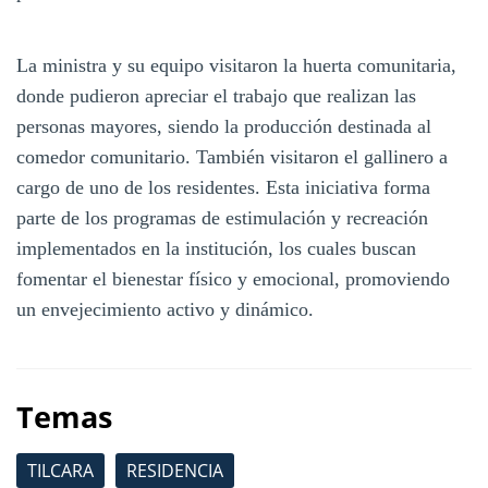
La ministra y su equipo visitaron la huerta comunitaria,
donde pudieron apreciar el trabajo que realizan las
personas mayores, siendo la producción destinada al
comedor comunitario. También visitaron el gallinero a
cargo de uno de los residentes. Esta iniciativa forma
parte de los programas de estimulación y recreación
implementados en la institución, los cuales buscan
fomentar el bienestar físico y emocional, promoviendo
un envejecimiento activo y dinámico.
Temas
TILCARA
RESIDENCIA