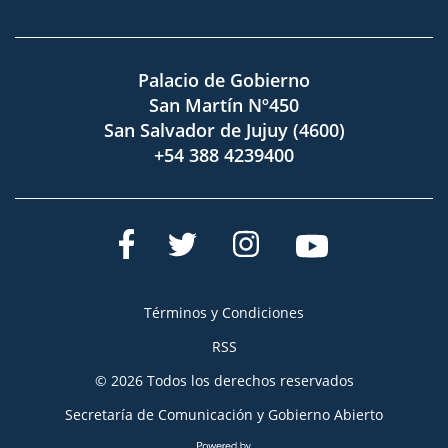
Palacio de Gobierno
San Martín Nº450
San Salvador de Jujuy (4600)
+54 388 4239400
Términos y Condiciones
RSS
© 2026 Todos los derechos reservados
Secretaría de Comunicación y Gobierno Abierto