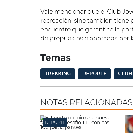
Vale mencionar que el Club Jov
recreación, sino también tiene 
encuentro que garantice la part
de propuestas elaboradas por l
Temas
TREKKING
DEPORTE
CLUB
NOTAS RELACIONADAS
DEPORTE