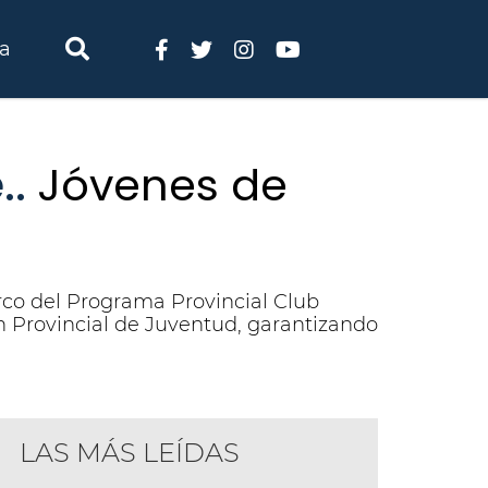
ia
..
Jóvenes de
rco del Programa Provincial Club
n Provincial de Juventud, garantizando
LAS MÁS LEÍDAS