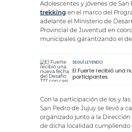
Adolescentes y jóvenes de San P
trekking
en el marco del Progr
adelante el Ministerio de Desar
Provincial de Juventud en coor
municipales garantizando el der
SEGUÍ LEYENDO
El Fuerte recibió una 
participantes
Con la participación de los y la
San Pedro de Jujuy se llevó a c
organizado junto a la Dirección
de dicha localidad cumpliendo 