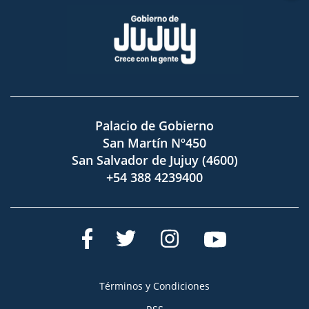
Palacio de Gobierno
San Martín Nº450
San Salvador de Jujuy (4600)
+54 388 4239400
Términos y Condiciones