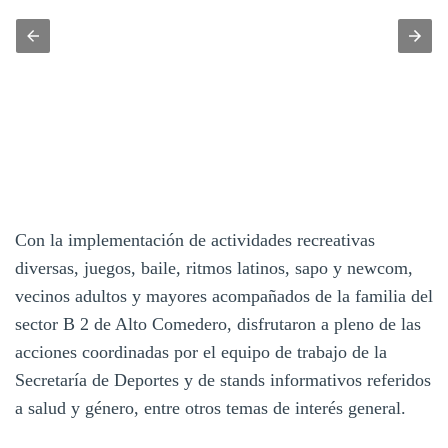
Con la implementación de actividades recreativas
diversas, juegos, baile, ritmos latinos, sapo y newcom,
vecinos adultos y mayores acompañados de la familia del
sector B 2 de Alto Comedero, disfrutaron a pleno de las
acciones coordinadas por el equipo de trabajo de la
Secretaría de Deportes y de stands informativos referidos
a salud y género, entre otros temas de interés general.