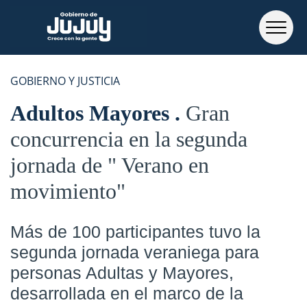
GOBIERNO Y JUSTICIA
Adultos Mayores
Gran
concurrencia en la segunda
jornada de " Verano en
movimiento"
Más de 100 participantes tuvo la
segunda jornada veraniega para
personas Adultas y Mayores,
desarrollada en el marco de la