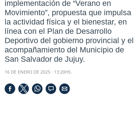
implementación de “Verano en
Movimiento”, propuesta que impulsa
la actividad física y el bienestar, en
línea con el Plan de Desarrollo
Deportivo del gobierno provincial y el
acompañamiento del Municipio de
San Salvador de Jujuy.
16 DE ENERO DE 2025 · 13:20HS.