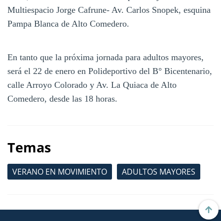
Multiespacio Jorge Cafrune- Av. Carlos Snopek, esquina
Pampa Blanca de Alto Comedero.
En tanto que la próxima jornada para adultos mayores,
será el 22 de enero en Polideportivo del B° Bicentenario,
calle Arroyo Colorado y Av. La Quiaca de Alto
Comedero, desde las 18 horas.
Temas
VERANO EN MOVIMIENTO
ADULTOS MAYORES