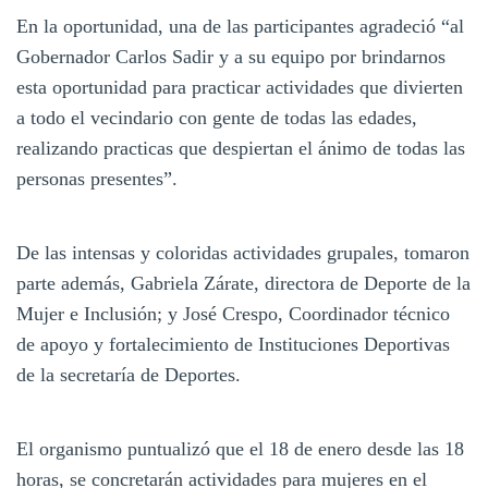
En la oportunidad, una de las participantes agradeció “al
Gobernador Carlos Sadir y a su equipo por brindarnos
esta oportunidad para practicar actividades que divierten
a todo el vecindario con gente de todas las edades,
realizando practicas que despiertan el ánimo de todas las
personas presentes”.
De las intensas y coloridas actividades grupales, tomaron
parte además, Gabriela Zárate, directora de Deporte de la
Mujer e Inclusión; y José Crespo, Coordinador técnico
de apoyo y fortalecimiento de Instituciones Deportivas
de la secretaría de Deportes.
El organismo puntualizó que el 18 de enero desde las 18
horas, se concretarán actividades para mujeres en el