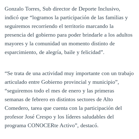
Gonzalo Torres, Sub director de Deporte Inclusivo,
indicó que “logramos la participación de las familias y
seguiremos recorriendo el territorio marcando la
presencia del gobierno para poder brindarle a los adultos
mayores y la comunidad un momento distinto de
esparcimiento, de alegría, baile y felicidad”.
“Se trata de una actividad muy importante con un trabajo
articulado entre Gobierno provincial y municipio”,
“seguiremos todo el mes de enero y las primeras
semanas de febrero en distintos sectores de Alto
Comedero, tarea que cuenta con la participación del
profesor José Crespo y los líderes saludables del
programa CONOCERte Activo”, destacó.