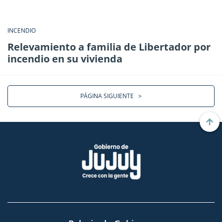
INCENDIO
Relevamiento a familia de Libertador por
incendio en su vivienda
PÁGINA SIGUIENTE
>