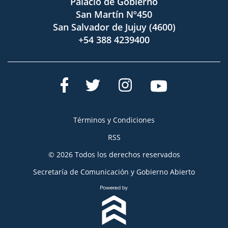
Palacio de Gobierno
San Martín Nº450
San Salvador de Jujuy (4600)
+54 388 4239400
Términos y Condiciones
RSS
© 2026 Todos los derechos reservados
Secretaría de Comunicación y Gobierno Abierto