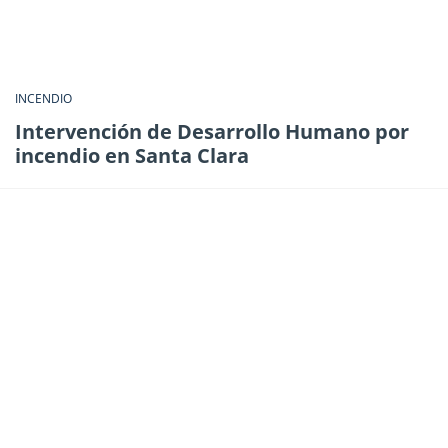
INCENDIO
Intervención de Desarrollo Humano por
incendio en Santa Clara