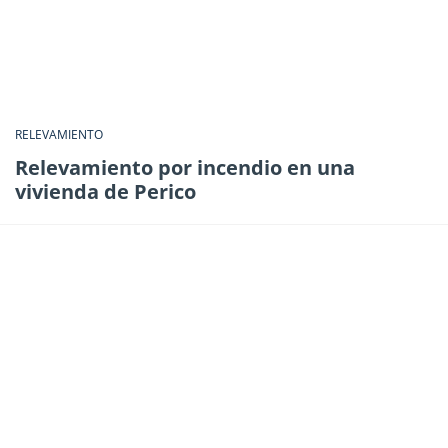
RELEVAMIENTO
Relevamiento por incendio en una
vivienda de Perico