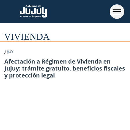
VIVIENDA
JUJUY
Afectación a Régimen de Vivienda en
Jujuy: trámite gratuito, beneficios fiscales
y protección legal