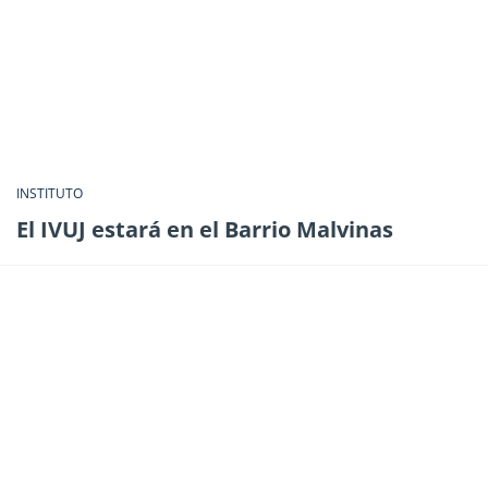
INSTITUTO
El IVUJ estará en el Barrio Malvinas