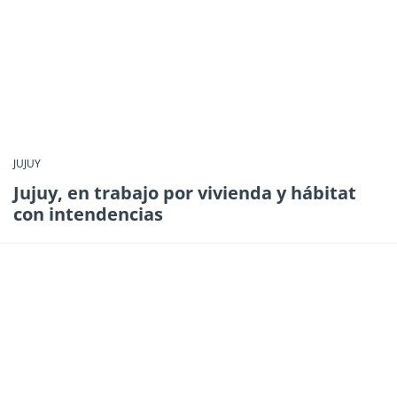
JUJUY
Jujuy, en trabajo por vivienda y hábitat
con intendencias