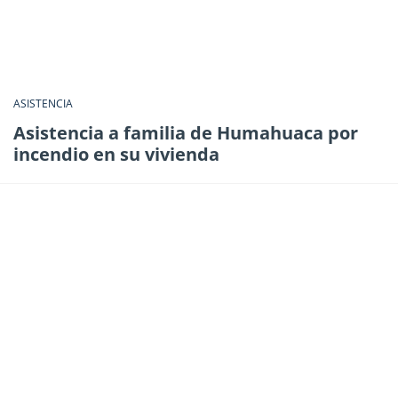
ASISTENCIA
Asistencia a familia de Humahuaca por
incendio en su vivienda