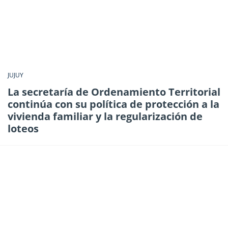
JUJUY
La secretaría de Ordenamiento Territorial
continúa con su política de protección a la
vivienda familiar y la regularización de
loteos