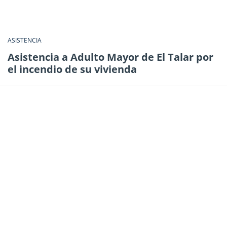
ASISTENCIA
Asistencia a Adulto Mayor de El Talar por
el incendio de su vivienda