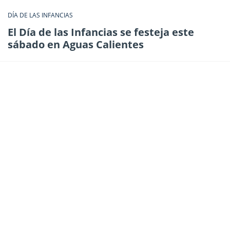
DÍA DE LAS INFANCIAS
El Día de las Infancias se festeja este
sábado en Aguas Calientes