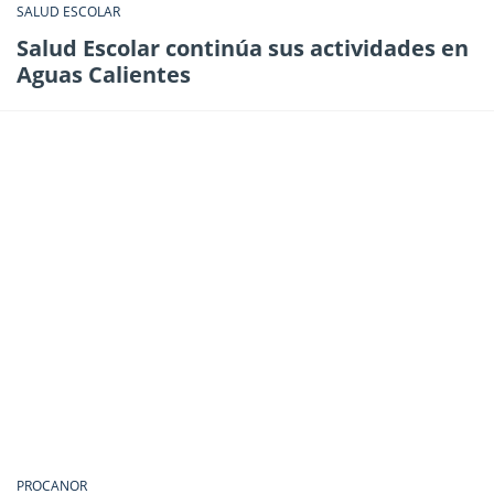
SALUD ESCOLAR
Salud Escolar continúa sus actividades en
Aguas Calientes
PROCANOR