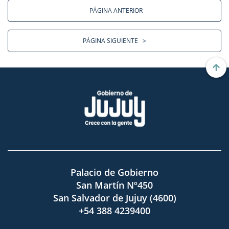
PÁGINA ANTERIOR
PÁGINA SIGUIENTE
>
Palacio de Gobierno
San Martín Nº450
San Salvador de Jujuy (4600)
+54 388 4239400