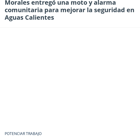
Morales entregó una moto y alarma
comunitaria para mejorar la seguridad en
Aguas Calientes
POTENCIAR TRABAJO