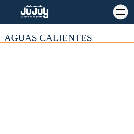
AGUAS CALIENTES