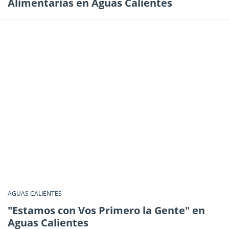
Alimentarias en Aguas Calientes
AGUAS CALIENTES
"Estamos con Vos Primero la Gente" en
Aguas Calientes