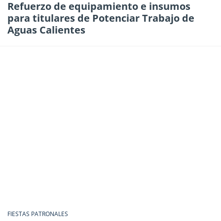
Refuerzo de equipamiento e insumos
para titulares de Potenciar Trabajo de
Aguas Calientes
FIESTAS PATRONALES