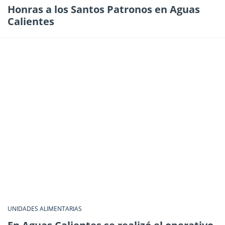
Honras a los Santos Patronos en Aguas
Calientes
UNIDADES ALIMENTARIAS