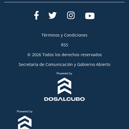
Términos y Condiciones
RSS
© 2026 Todos los derechos reservados
Secretaría de Comunicación y Gobierno Abierto