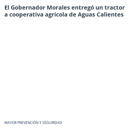
El Gobernador Morales entregó un tractor
a cooperativa agrícola de Aguas Calientes
MAYOR PREVENCIÓN Y SEGURIDAD