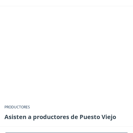
PRODUCTORES
Asisten a productores de Puesto Viejo