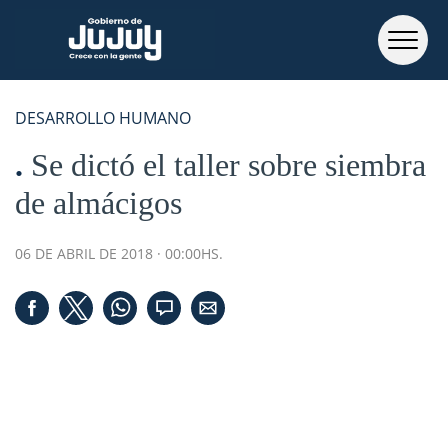
DESARROLLO HUMANO
Se dictó el taller sobre siembra
de almácigos
06 DE ABRIL DE 2018 · 00:00HS.