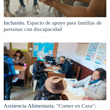
Inclusión.
Espacio de apoyo para familias de
personas con discapacidad
Asistencia Alimentaria.
"Comer en Casa":