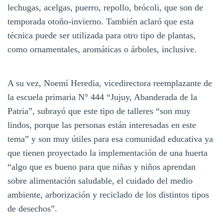
lechugas, acelgas, puerro, repollo, brócoli, que son de
temporada otoño-invierno. También aclaró que esta
técnica puede ser utilizada para otro tipo de plantas,
como ornamentales, aromáticas o árboles, inclusive.
A su vez, Noemí Heredia, vicedirectora reemplazante de
la escuela primaria N° 444 “Jujuy, Abanderada de la
Patria”, subrayó que este tipo de talleres “son muy
lindos, porque las personas están interesadas en este
tema” y son muy útiles para esa comunidad educativa ya
que tienen proyectado la implementación de una huerta
“algo que es bueno para que niñas y niños aprendan
sobre alimentación saludable, el cuidado del medio
ambiente, arborización y reciclado de los distintos tipos
de desechos”.