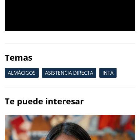
Temas
ALMÁCIGOS
ASISTENCIA DIRECTA
INTA
Te puede interesar