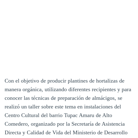
Con el objetivo de producir plantines de hortalizas de
manera orgánica, utilizando diferentes recipientes y para
conocer las técnicas de preparación de almácigos, se
realizó un taller sobre este tema en instalaciones del
Centro Cultural del barrio Tupac Amaru de Alto
Comedero, organizado por la Secretaría de Asistencia
Directa y Calidad de Vida del Ministerio de Desarrollo