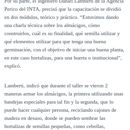
Por su parte, el ingeniero Daniel Lamberti de la Agencia
Perico del INTA, precisó que la capacitación se dividió
en dos módulos, teórico y práctico. “Estuvimos dando
una charla técnica sobre los almácigos, cómo
construirlos, cuál es su finalidad, qué semilla utilizar y
qué elementos utilizar para que tenga una buena
germinación, con el objetivo de iniciar una buena planta,
en este caso hortalizas, para una huerta o institucional”,
explicó.
Lamberti, indicó que durante el taller se vieron 2
maneras armar los almácigos, la primera utilizando unas
bandejas especiales para tal fin y la segunda, que lo
puede hacer cualquier persona, reciclando cajones de
madera en desuso, donde se pueden sembrar las
hortalizas de semillas pequeñas, como cebollas,