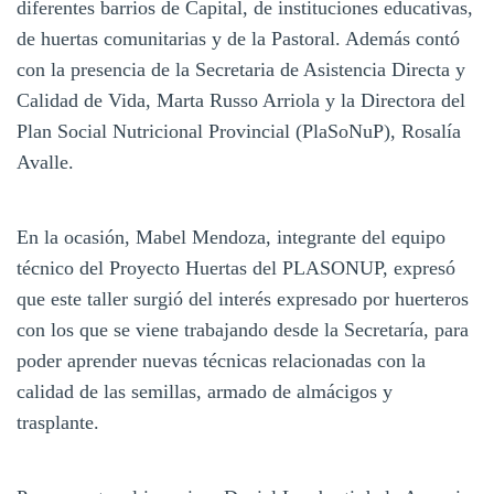
diferentes barrios de Capital, de instituciones educativas,
de huertas comunitarias y de la Pastoral. Además contó
con la presencia de la Secretaria de Asistencia Directa y
Calidad de Vida, Marta Russo Arriola y la Directora del
Plan Social Nutricional Provincial (PlaSoNuP), Rosalía
Avalle.
En la ocasión, Mabel Mendoza, integrante del equipo
técnico del Proyecto Huertas del PLASONUP, expresó
que este taller surgió del interés expresado por huerteros
con los que se viene trabajando desde la Secretaría, para
poder aprender nuevas técnicas relacionadas con la
calidad de las semillas, armado de almácigos y
trasplante.