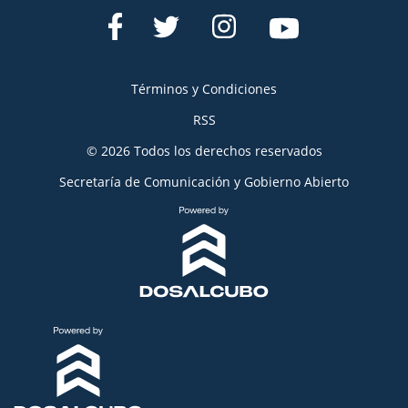
Términos y Condiciones
RSS
© 2026 Todos los derechos reservados
Secretaría de Comunicación y Gobierno Abierto