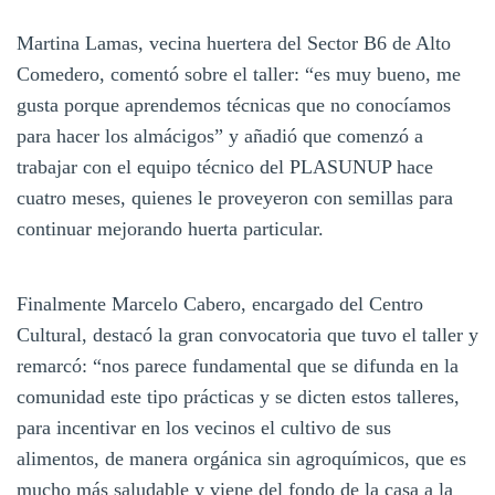
Martina Lamas, vecina huertera del Sector B6 de Alto
Comedero, comentó sobre el taller: “es muy bueno, me
gusta porque aprendemos técnicas que no conocíamos
para hacer los almácigos” y añadió que comenzó a
trabajar con el equipo técnico del PLASUNUP hace
cuatro meses, quienes le proveyeron con semillas para
continuar mejorando huerta particular.
Finalmente Marcelo Cabero, encargado del Centro
Cultural, destacó la gran convocatoria que tuvo el taller y
remarcó: “nos parece fundamental que se difunda en la
comunidad este tipo prácticas y se dicten estos talleres,
para incentivar en los vecinos el cultivo de sus
alimentos, de manera orgánica sin agroquímicos, que es
mucho más saludable y viene del fondo de la casa a la