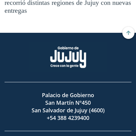
recorrió distintas regiones de Jujuy con nuevas
entregas
Palacio de Gobierno
San Martín Nº450
San Salvador de Jujuy (4600)
+54 388 4239400