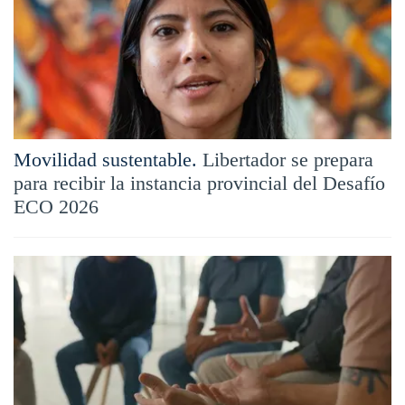
Movilidad sustentable.
Libertador se prepara
para recibir la instancia provincial del Desafío
ECO 2026