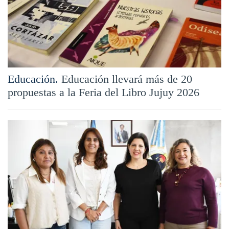
Educación.
Educación llevará más de 20
propuestas a la Feria del Libro Jujuy 2026