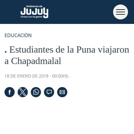
EDUCACIÓN
Estudiantes de la Puna viajaron
a Chapadmalal
18 DE ENERO DE 2018 · 00:00HS.