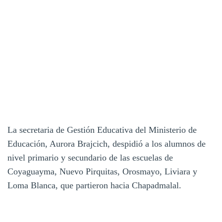
La secretaria de Gestión Educativa del Ministerio de
Educación, Aurora Brajcich, despidió a los alumnos de
nivel primario y secundario de las escuelas de
Coyaguayma, Nuevo Pirquitas, Orosmayo, Liviara y
Loma Blanca, que partieron hacia Chapadmalal.