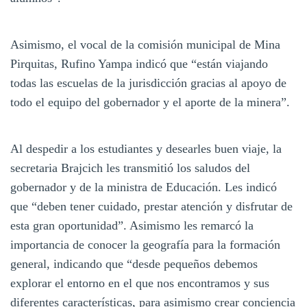
Asimismo, el vocal de la comisión municipal de Mina
Pirquitas, Rufino Yampa indicó que “están viajando
todas las escuelas de la jurisdicción gracias al apoyo de
todo el equipo del gobernador y el aporte de la minera”.
Al despedir a los estudiantes y desearles buen viaje, la
secretaria Brajcich les transmitió los saludos del
gobernador y de la ministra de Educación. Les indicó
que “deben tener cuidado, prestar atención y disfrutar de
esta gran oportunidad”. Asimismo les remarcó la
importancia de conocer la geografía para la formación
general, indicando que “desde pequeños debemos
explorar el entorno en el que nos encontramos y sus
diferentes características, para asimismo crear conciencia