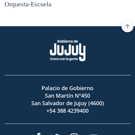
Orquesta-Escuela
Palacio de Gobierno
San Martín Nº450
San Salvador de Jujuy (4600)
+54 388 4239400