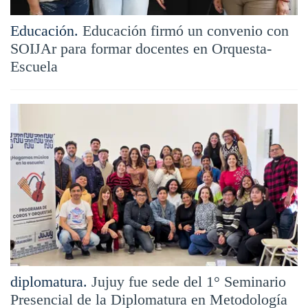
Educación.
Educación firmó un convenio con
SOIJAr para formar docentes en Orquesta-
Escuela
diplomatura.
Jujuy fue sede del 1° Seminario
Presencial de la Diplomatura en Metodología