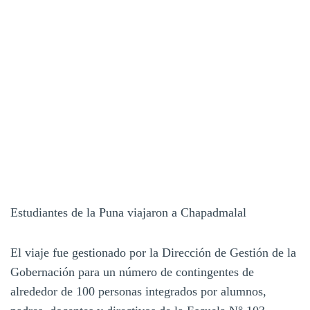
Estudiantes de la Puna viajaron a Chapadmalal
El viaje fue gestionado por la Dirección de Gestión de la
Gobernación para un número de contingentes de
alrededor de 100 personas integrados por alumnos,