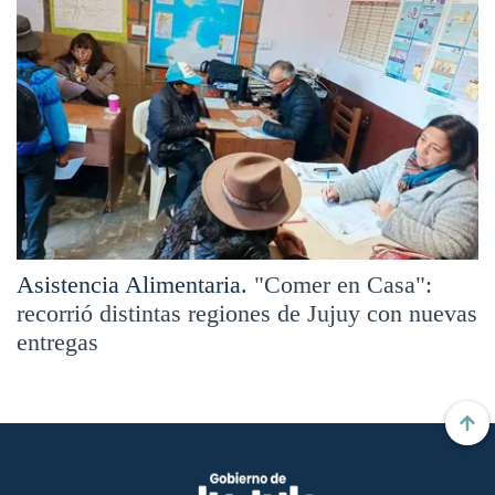
Asistencia Alimentaria.
"Comer en Casa":
recorrió distintas regiones de Jujuy con nuevas
entregas