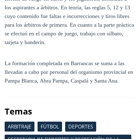
los aspirantes a árbitros. En teoría, las reglas 5, 12 y 13
cuyo contenido fue faltas e incorrecciones y tiros libres
para los árbitros de primera. En cuanto a la parte práctica
se efectuó en el campo de juego, trabajo con silbato,
tarjeta y banderín.
La formación completada en Barrancas se suma a las
llevadas a cabo por personal del organismo provincial en
Pampa Blanca, Abra Pampa, Caspalá y Santa Ana.
Temas
ARBITRAJE
FÚTBOL
DEPORTES