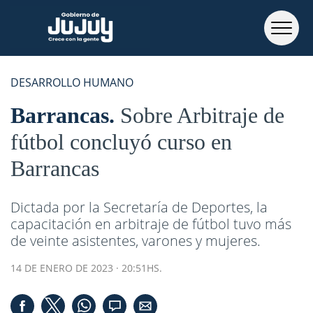
DESARROLLO HUMANO
Barrancas
Sobre Arbitraje de
fútbol concluyó curso en
Barrancas
Dictada por la Secretaría de Deportes, la
capacitación en arbitraje de fútbol tuvo más
de veinte asistentes, varones y mujeres.
14 DE ENERO DE 2023 · 20:51HS.