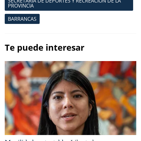
SECRETARIA DE DEPORTES Y RECREACIÓN DE LA
PROVINCIA
BARRANCAS
Te puede interesar