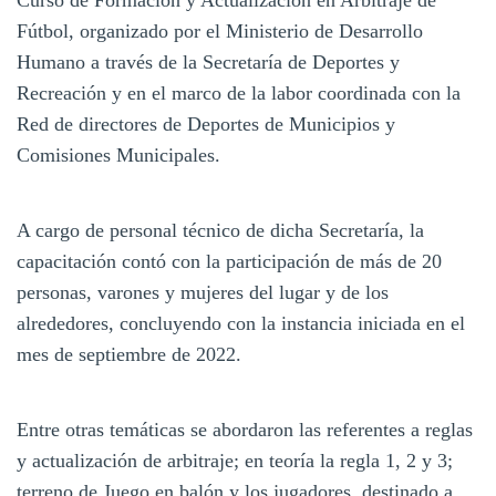
Fútbol, organizado por el Ministerio de Desarrollo
Humano a través de la Secretaría de Deportes y
Recreación y en el marco de la labor coordinada con la
Red de directores de Deportes de Municipios y
Comisiones Municipales.
A cargo de personal técnico de dicha Secretaría, la
capacitación contó con la participación de más de 20
personas, varones y mujeres del lugar y de los
alrededores, concluyendo con la instancia iniciada en el
mes de septiembre de 2022.
Entre otras temáticas se abordaron las referentes a reglas
y actualización de arbitraje; en teoría la regla 1, 2 y 3;
terreno de Juego en balón y los jugadores, destinado a