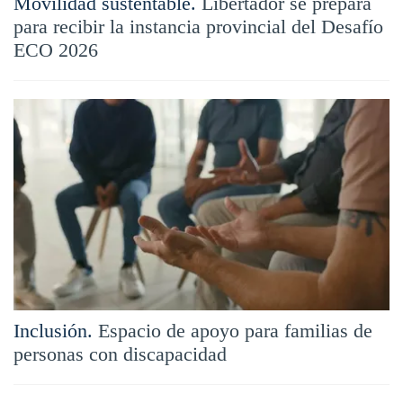
Movilidad sustentable.
Libertador se prepara
para recibir la instancia provincial del Desafío
ECO 2026
Inclusión.
Espacio de apoyo para familias de
personas con discapacidad