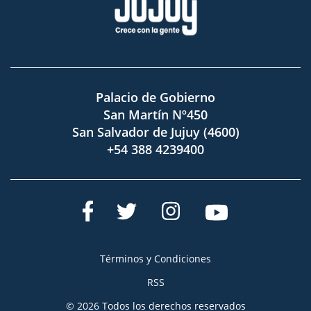
Palacio de Gobierno
San Martín Nº450
San Salvador de Jujuy (4600)
+54 388 4239400
Términos y Condiciones
RSS
© 2026 Todos los derechos reservados