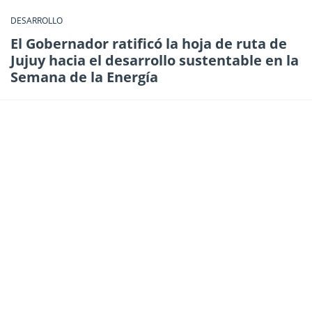
DESARROLLO
El Gobernador ratificó la hoja de ruta de
Jujuy hacia el desarrollo sustentable en la
Semana de la Energía