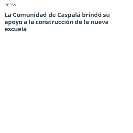
OBRAS
La Comunidad de Caspalá brindó su
apoyo a la construcción de la nueva
escuela