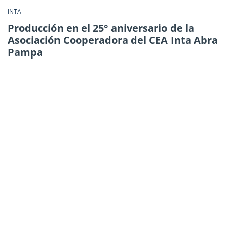
INTA
Producción en el 25° aniversario de la
Asociación Cooperadora del CEA Inta Abra
Pampa