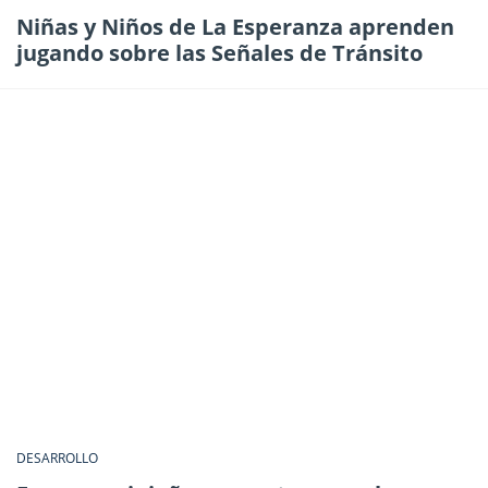
Niñas y Niños de La Esperanza aprenden
jugando sobre las Señales de Tránsito
DESARROLLO