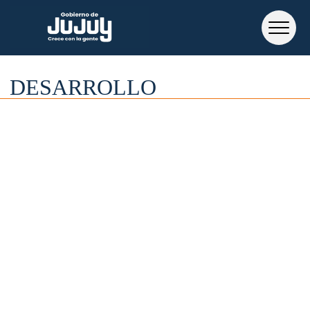
DESARROLLO