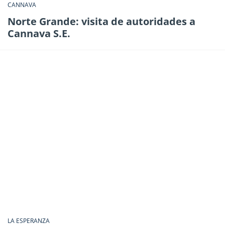
CANNAVA
Norte Grande: visita de autoridades a
Cannava S.E.
LA ESPERANZA