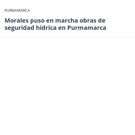
PURMAMARCA
Morales puso en marcha obras de
seguridad hídrica en Purmamarca