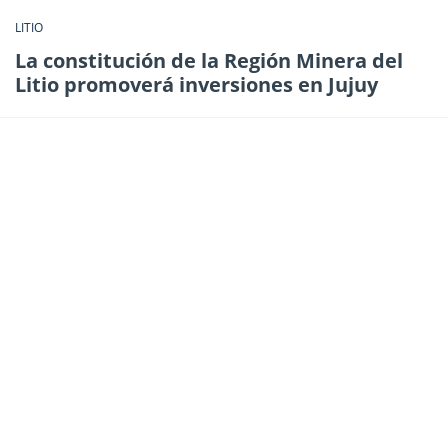
LITIO
La constitución de la Región Minera del
Litio promoverá inversiones en Jujuy