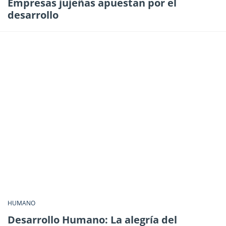
Empresas jujeñas apuestan por el
desarrollo
HUMANO
Desarrollo Humano: La alegría del