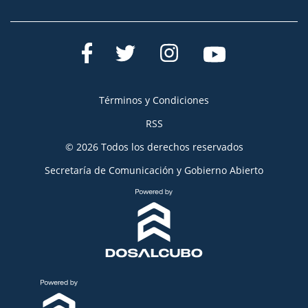
Términos y Condiciones
RSS
© 2026 Todos los derechos reservados
Secretaría de Comunicación y Gobierno Abierto