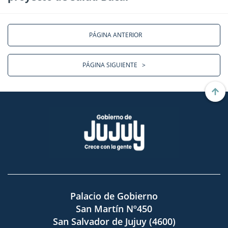
PÁGINA ANTERIOR
PÁGINA SIGUIENTE
>
Palacio de Gobierno
San Martín Nº450
San Salvador de Jujuy (4600)