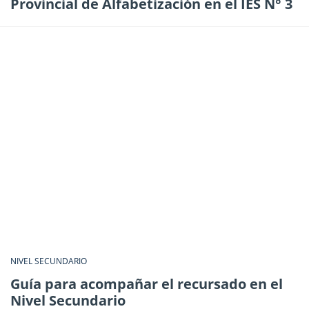
Provincial de Alfabetización en el IES N° 3
NIVEL SECUNDARIO
Guía para acompañar el recursado en el
Nivel Secundario