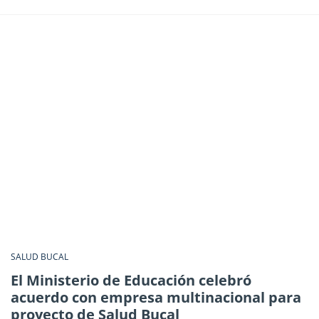
SALUD BUCAL
El Ministerio de Educación celebró
acuerdo con empresa multinacional para
proyecto de Salud Bucal