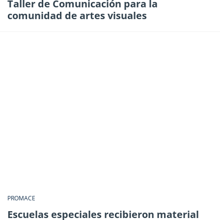
Taller de Comunicación para la
comunidad de artes visuales
PROMACE
Escuelas especiales recibieron material