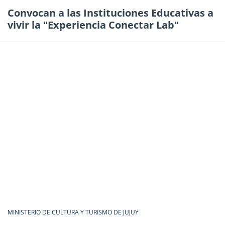
Convocan a las Instituciones Educativas a
vivir la "Experiencia Conectar Lab"
MINISTERIO DE CULTURA Y TURISMO DE JUJUY