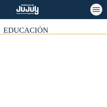
EDUCACIÓN