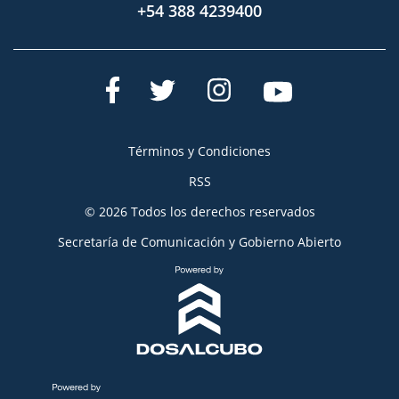
+54 388 4239400
Términos y Condiciones
RSS
© 2026 Todos los derechos reservados
Secretaría de Comunicación y Gobierno Abierto