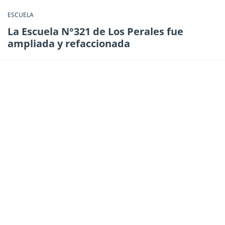
ESCUELA
La Escuela N°321 de Los Perales fue
ampliada y refaccionada