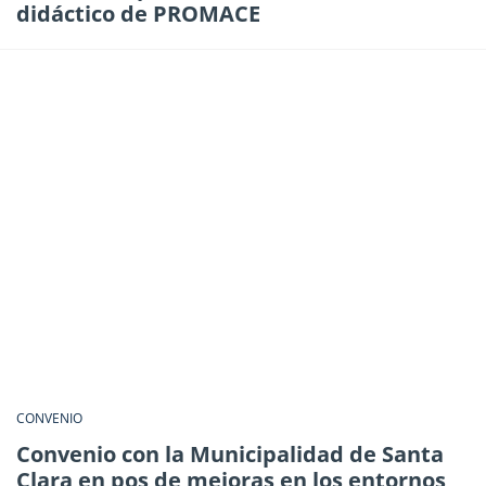
didáctico de PROMACE
CONVENIO
Convenio con la Municipalidad de Santa
Clara en pos de mejoras en los entornos