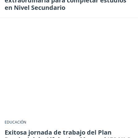
extraordinaria para completar estudios
en Nivel Secundario
EDUCACIÓN
Exitosa jornada de trabajo del Plan