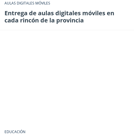
AULAS DIGITALES MÓVILES
Entrega de aulas digitales móviles en
cada rincón de la provincia
EDUCACIÓN