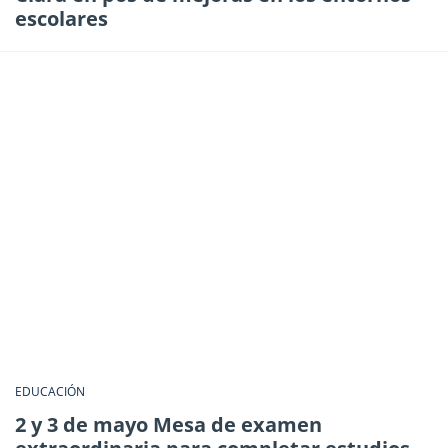
escolares
EDUCACIÓN
2 y 3 de mayo Mesa de examen