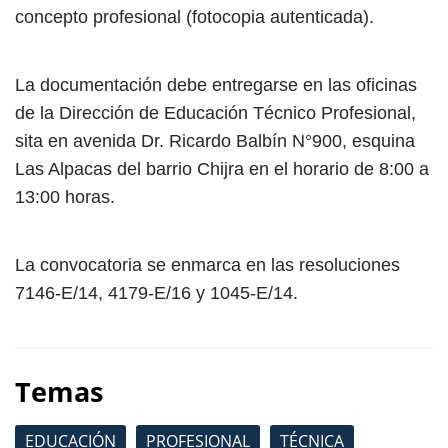
concepto profesional (fotocopia autenticada).
La documentación debe entregarse en las oficinas
de la Dirección de Educación Técnico Profesional,
sita en avenida Dr. Ricardo Balbín N°900, esquina
Las Alpacas del barrio Chijra en el horario de 8:00 a
13:00 horas.
La convocatoria se enmarca en las resoluciones
7146-E/14, 4179-E/16 y 1045-E/14.
Temas
EDUCACIÓN
PROFESIONAL
TÉCNICA