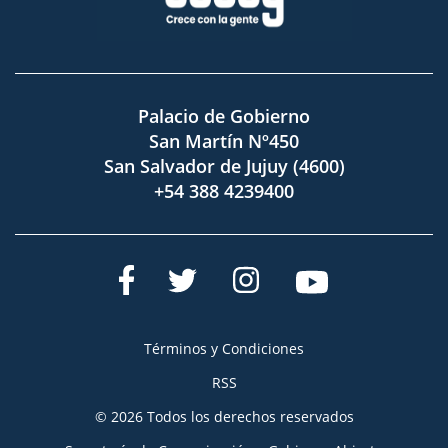
Palacio de Gobierno
San Martín Nº450
San Salvador de Jujuy (4600)
+54 388 4239400
Términos y Condiciones
RSS
© 2026 Todos los derechos reservados