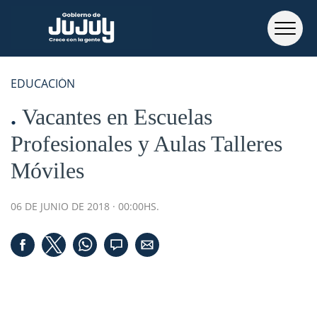
EDUCACIÓN
Vacantes en Escuelas
Profesionales y Aulas Talleres
Móviles
06 DE JUNIO DE 2018 · 00:00HS.