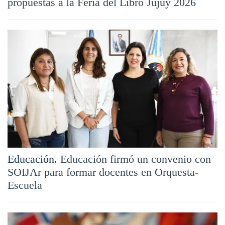
propuestas a la Feria del Libro Jujuy 2026
Educación.
Educación firmó un convenio con
SOIJAr para formar docentes en Orquesta-
Escuela