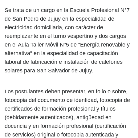
Se trata de un cargo en la Escuela Profesional N°7
de San Pedro de Jujuy en la especialidad de
electricidad domiciliaria, con carácter de
reemplazante en el turno vespertino y dos cargos
en el Aula Taller Móvil N°5 de “Energía renovable y
alternativa” en la especialidad de capacitación
laboral de fabricación e instalación de calefones
solares para San Salvador de Jujuy.
Los postulantes deben presentar, en folio o sobre,
fotocopia del documento de identidad, fotocopia de
certificados de formación profesional y títulos
(debidamente autenticados), antigüedad en
docencia y en formación profesional (certificación
de servicios) original o fotocopia autenticada y