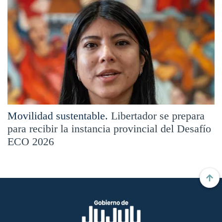
Movilidad sustentable.
Libertador se prepara
para recibir la instancia provincial del Desafío
ECO 2026