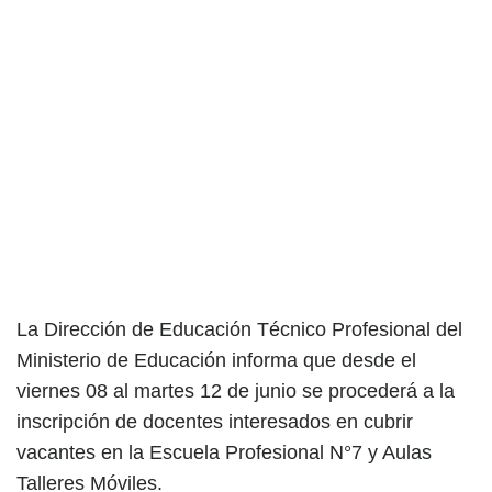
La Dirección de Educación Técnico Profesional del
Ministerio de Educación informa que desde el
viernes 08 al martes 12 de junio se procederá a la
inscripción de docentes interesados en cubrir
vacantes en la Escuela Profesional N°7 y Aulas
Talleres Móviles.