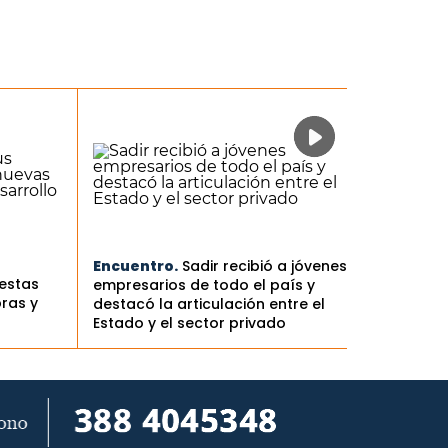
Encuentro.
Sadir recibió a jóvenes
iestas
empresarios de todo el país y
ras y
destacó la articulación entre el
Estado y el sector privado