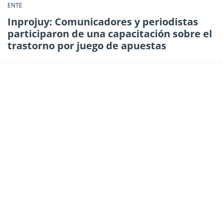
ENTE
Inprojuy: Comunicadores y periodistas
participaron de una capacitación sobre el
trastorno por juego de apuestas