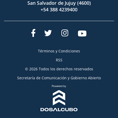
San Salvador de Jujuy (4600)
+54 388 4239400
Términos y Condiciones
RSS
© 2026 Todos los derechos reservados
Secretaría de Comunicación y Gobierno Abierto