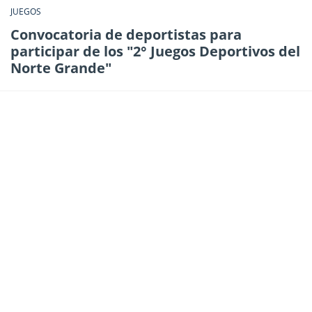
JUEGOS
Convocatoria de deportistas para
participar de los "2° Juegos Deportivos del
Norte Grande"