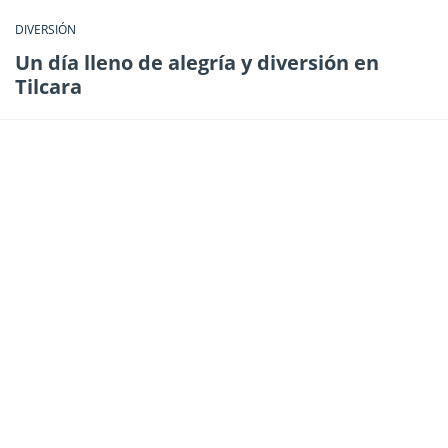
DIVERSIÓN
Un día lleno de alegría y diversión en
Tilcara