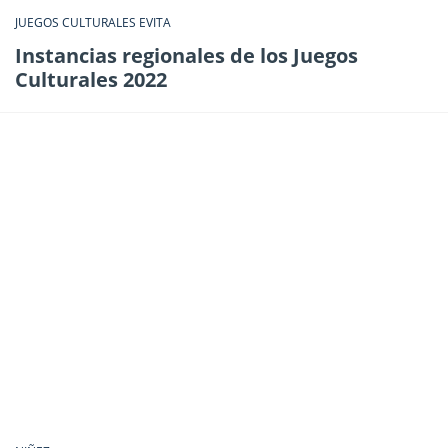
JUEGOS CULTURALES EVITA
Instancias regionales de los Juegos
Culturales 2022