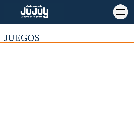
JUEGOS