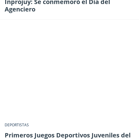
Inprojuy: Se conmemoró el Día del
Agenciero
DEPORTISTAS
Primeros Juegos Deportivos Juveniles del