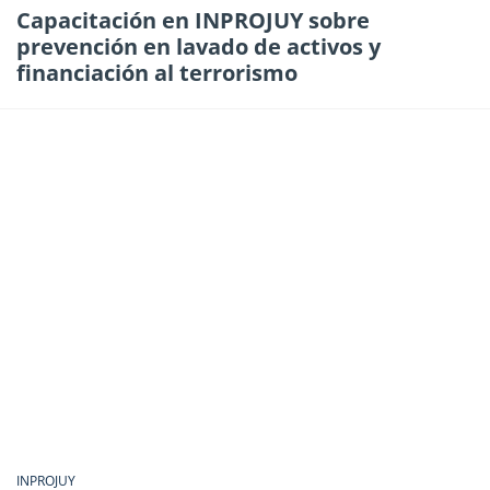
Capacitación en INPROJUY sobre
prevención en lavado de activos y
financiación al terrorismo
INPROJUY