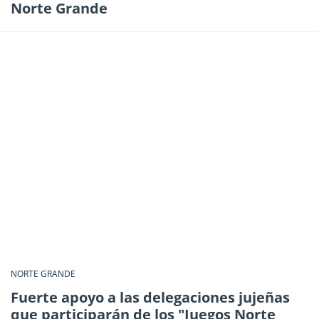
Norte Grande
NORTE GRANDE
Fuerte apoyo a las delegaciones jujeñas
que participarán de los "Juegos Norte