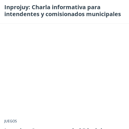
Inprojuy: Charla informativa para
intendentes y comisionados municipales
JUEGOS